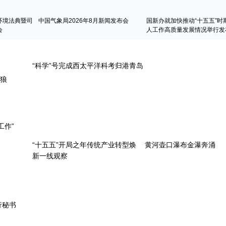
环境法典暨司
中国气象局2026年8月新闻发布会
国新办就加快推动“十五五”时
会
人工作高质量发展情况举行发
天狼