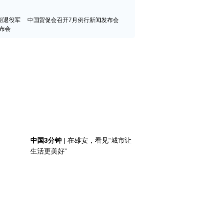
期退役军
中国贸促会召开7月例行新闻发布会
布会