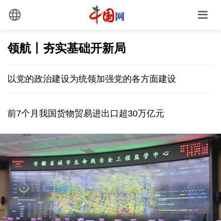
领航丨夯实基础开新局
以党的政治建设为统领加强党的各方面建设
前7个月我国货物贸易进出口超30万亿元