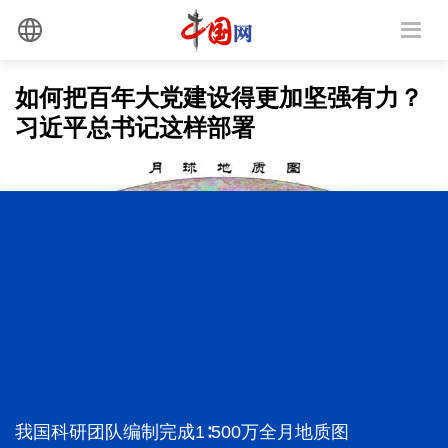
如何把百年大党建设得更加坚强有力？
习近平总书记这样部署
我国科研团队编制完成1∶500万全月地质图