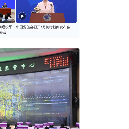
期退役军
中国贸促会召开7月例行新闻发布会
布会