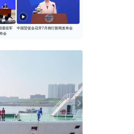
期退役军
中国贸促会召开7月例行新闻发布会
布会