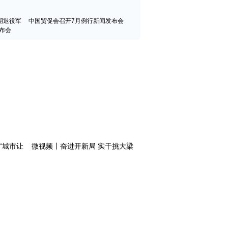
期退役军
中国贸促会召开7月例行新闻发布会
布会