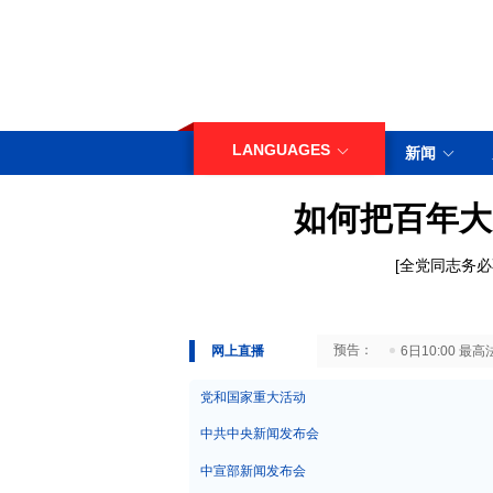
LANGUAGES
新闻
如何把百年大
[
全党同志务必
29日10:00 国务院台湾事务办公室7月29日举行新闻发布会
网上直播
6日10:00
党和国家重大活动
中共中央新闻发布会