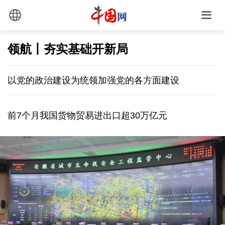
领航丨夯实基础开新局
以党的政治建设为统领加强党的各方面建设
前7个月我国货物贸易进出口超30万亿元