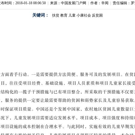
布时间：2018-01-18 08:06:50
|
来源：中国发展门户网
|
作者：辛闻
|
责任编辑：罗
关键词：
扶贫
教育
儿童
小康社会
反贫困