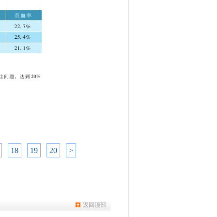
18
19
20
>
返回顶部