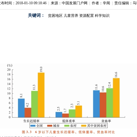
布时间：2018-01-10 09:18:46
|
来源：中国发展门户网
|
作者：辛闻
|
责任编辑：马
关键词：
贫困地区
儿童营养
资源配置
科学知识