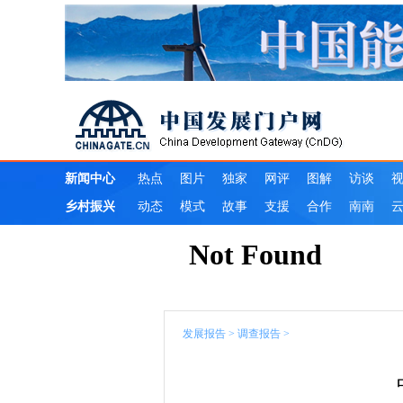
发展报告
>
调查报告
>