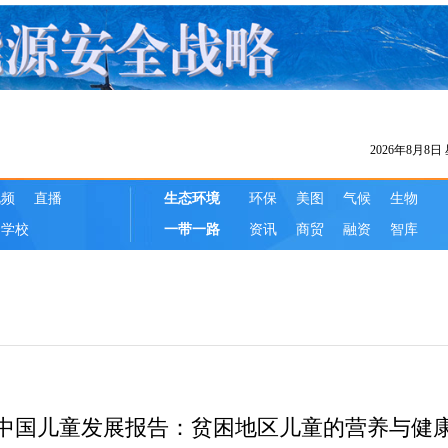
中国儿童发展报告：贫困地区儿童的营养与健