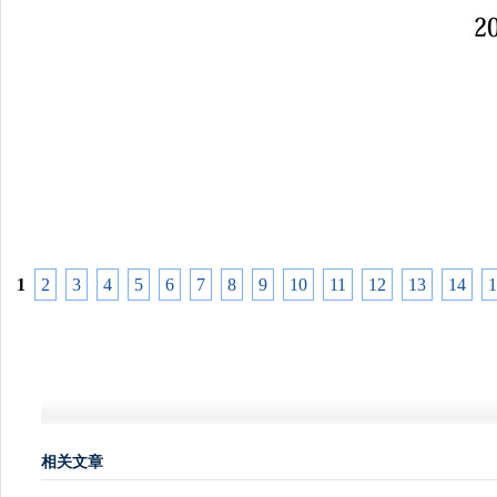
1
2
3
4
5
6
7
8
9
10
11
12
13
14
1
相关文章