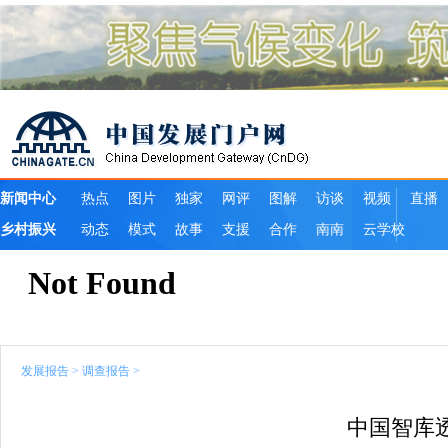
发展报告
>
调查报告
>
中国智库