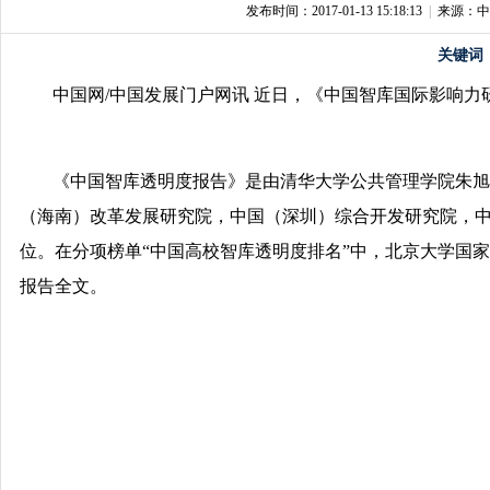
发布时间：2017-01-13 15:18:13
|
来源：中
关键词
中国网/中国发展门户网讯 近日，《中国智库国际影响力研
《中国智库透明度报告》是由清华大学公共管理学院朱旭
（海南）改革发展研究院，中国（深圳）综合开发研究院，
位。在分项榜单“中国高校智库透明度排名”中，北京大学国
报告全文。