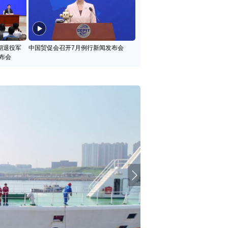
期退役军
中国贸促会召开7月例行新闻发布会
布会