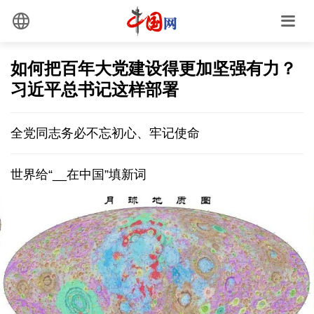
如何把百年大党建设得更加坚强有力？
习近平总书记这样部署
全党同志务必不忘初心、牢记使命
世界给“__在中国”填新词