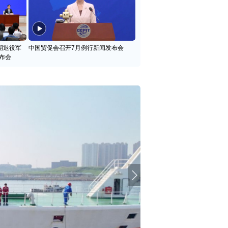
期退役军
中国贸促会召开7月例行新闻发布会
布会