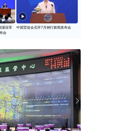
期退役军
中国贸促会召开7月例行新闻发布会
布会