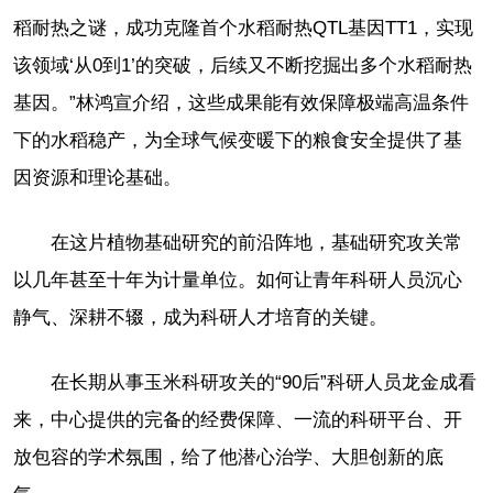
稻耐热之谜，成功克隆首个水稻耐热QTL基因TT1，实现
该领域‘从0到1’的突破，后续又不断挖掘出多个水稻耐热
基因。”林鸿宣介绍，这些成果能有效保障极端高温条件
下的水稻稳产，为全球气候变暖下的粮食安全提供了基
因资源和理论基础。
在这片植物基础研究的前沿阵地，基础研究攻关常
以几年甚至十年为计量单位。如何让青年科研人员沉心
静气、深耕不辍，成为科研人才培育的关键。
在长期从事玉米科研攻关的“90后”科研人员龙金成看
来，中心提供的完备的经费保障、一流的科研平台、开
放包容的学术氛围，给了他潜心治学、大胆创新的底