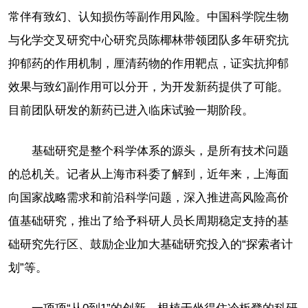
常伴有致幻、认知损伤等副作用风险。中国科学院生物
与化学交叉研究中心研究员陈椰林带领团队多年研究抗
抑郁药的作用机制，厘清药物的作用靶点，证实抗抑郁
效果与致幻副作用可以分开，为开发新药提供了可能。
目前团队研发的新药已进入临床试验一期阶段。
基础研究是整个科学体系的源头，是所有技术问题
的总机关。记者从上海市科委了解到，近年来，上海面
向国家战略需求和前沿科学问题，深入推进高风险高价
值基础研究，推出了给予科研人员长周期稳定支持的基
础研究先行区、鼓励企业加大基础研究投入的“探索者计
划”等。