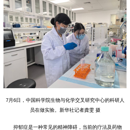
7月6日，中国科学院生物与化学交叉研究中心的科研人
员在做实验。新华社记者龚雯 摄
抑郁症是一种常见的精神障碍，当前的疗法及药物