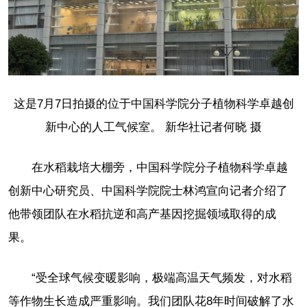
这是7月7日拍摄的位于中国科学院分子植物科学卓越创
新中心的人工气候室。 新华社记者何晓 摄
在水稻栽培大棚旁，中国科学院分子植物科学卓越
创新中心研究员、中国科学院院士林鸿宣向记者介绍了
他带领团队在水稻抗逆和高产基因挖掘领域取得的成
果。
“受全球气候变暖影响，极端高温天气频发，对水稻
等作物生长造成严重影响。我们团队花8年时间破解了水