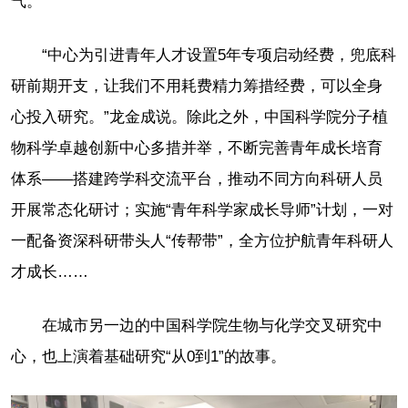
气。
“中心为引进青年人才设置5年专项启动经费，兜底科
研前期开支，让我们不用耗费精力筹措经费，可以全身
心投入研究。”龙金成说。除此之外，中国科学院分子植
物科学卓越创新中心多措并举，不断完善青年成长培育
体系——搭建跨学科交流平台，推动不同方向科研人员
开展常态化研讨；实施“青年科学家成长导师”计划，一对
一配备资深科研带头人“传帮带”，全方位护航青年科研人
才成长……
在城市另一边的中国科学院生物与化学交叉研究中
心，也上演着基础研究“从0到1”的故事。