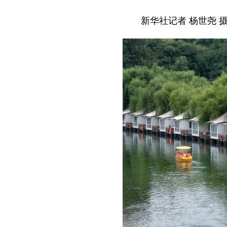
新华社记者 杨世尧 