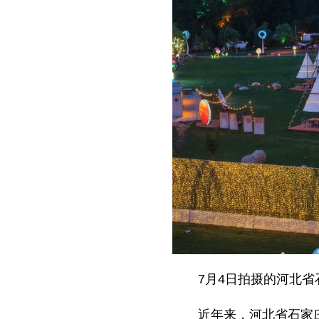
7月4日拍摄的河北
近年来，河北省石家庄