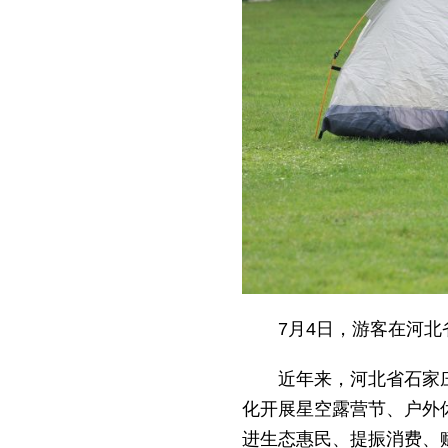
7月4日，游客在河
近年来，河北省石家庄
化开展星空露营节、户外
进生态惠民、提振消费、