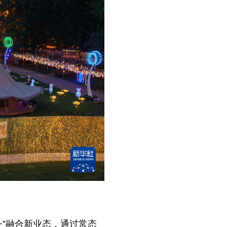
+”融合新业态，通过常态