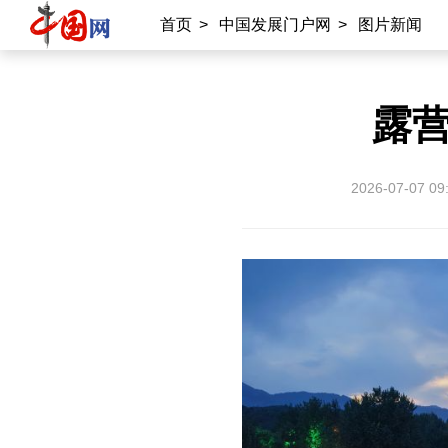
首页
>
中国发展门户网
>
图片新闻
露
2026-07-07 09