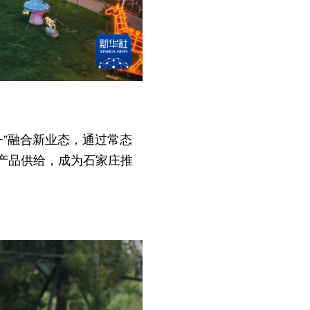
+”融合新业态，通过常态
产品供给，成为石家庄推