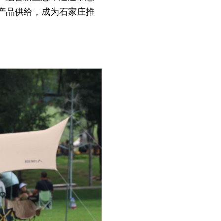
产品供给，成为石家庄推