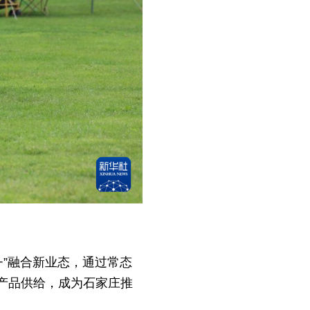
+”融合新业态，通过常态
产品供给，成为石家庄推