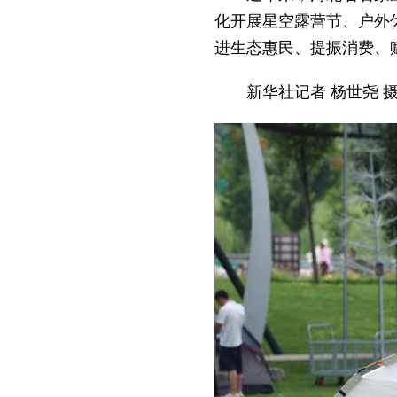
化开展星空露营节、户外
进生态惠民、提振消费、
新华社记者 杨世尧 