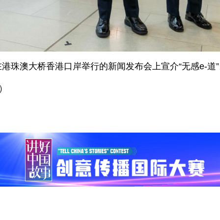
在港珠澳大桥香港口岸举行的新闻发布会上宣介“无感e-道”
）