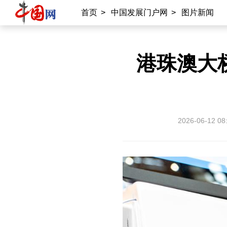
首页
>
中国发展门户网
>
图片新闻
港珠澳大
2026-06-12 08