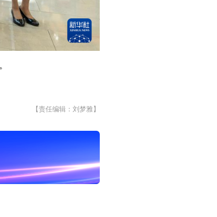
。
【责任编辑：刘梦雅】