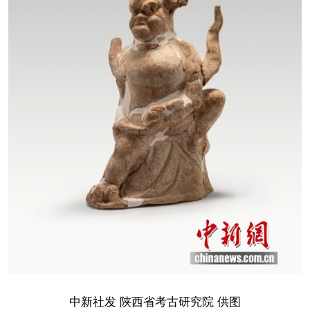
中新社发 陕西省考古研究院 供图