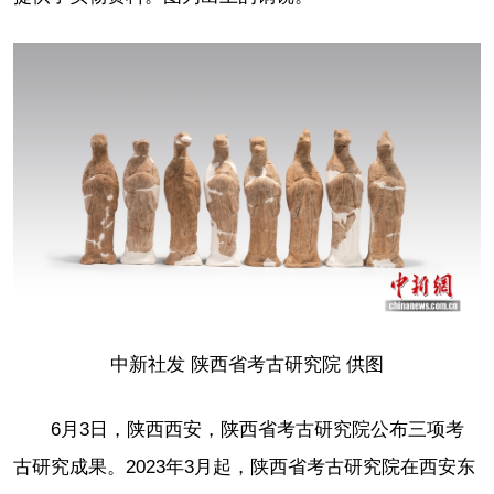
中新社发 陕西省考古研究院 供图
6月3日，陕西西安，陕西省考古研究院公布三项考
古研究成果。2023年3月起，陕西省考古研究院在西安东