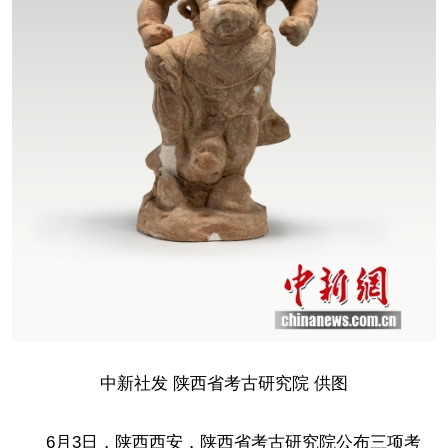
中新社发 陕西省考古研究院 供图
6月3日，陕西西安，陕西省考古研究院公布三项考