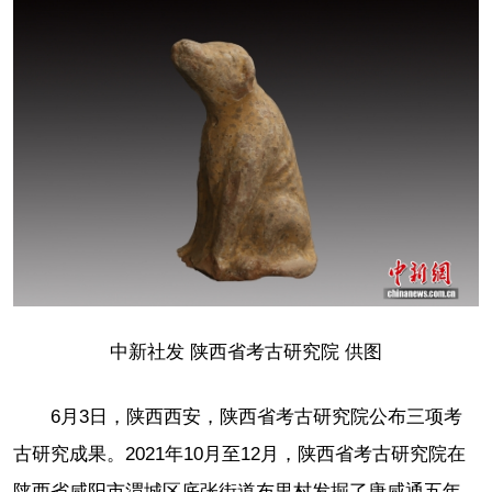
中新社发 陕西省考古研究院 供图
6月3日，陕西西安，陕西省考古研究院公布三项考
古研究成果。2021年10月至12月，陕西省考古研究院在
陕西省咸阳市渭城区底张街道布里村发掘了唐咸通五年