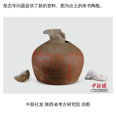
形态等问题提供了新的资料。图为出土的朱书陶瓶。
中新社发 陕西省考古研究院 供图