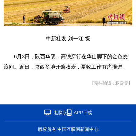
中新社发 刘一江 摄
6月3日，陕西华阴，高铁穿行在华山脚下的金色麦
浪间。近日，陕西多地开镰收麦，夏收工作有序推进。
【责任编辑：杨霄霄】
电脑版
APP下载
版权所有 中国互联网新闻中心