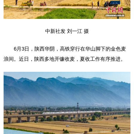
中新社发 刘一江 摄
6月3日，陕西华阴，高铁穿行在华山脚下的金色麦
浪间。近日，陕西多地开镰收麦，夏收工作有序推进。