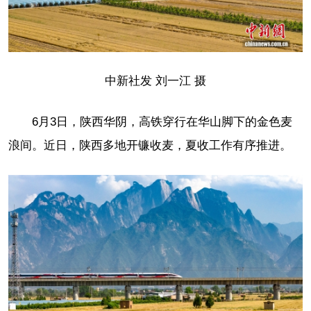
中新社发 刘一江 摄
6月3日，陕西华阴，高铁穿行在华山脚下的金色麦
浪间。近日，陕西多地开镰收麦，夏收工作有序推进。