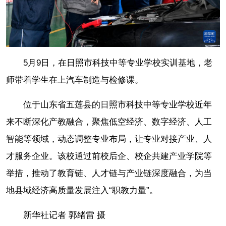
5月9日，在日照市科技中等专业学校实训基地，老
师带着学生在上汽车制造与检修课。
位于山东省五莲县的日照市科技中等专业学校近年
来不断深化产教融合，聚焦低空经济、数字经济、人工
智能等领域，动态调整专业布局，让专业对接产业、人
才服务企业。该校通过前校后企、校企共建产业学院等
举措，推动了教育链、人才链与产业链深度融合，为当
地县域经济高质量发展注入“职教力量”。
新华社记者 郭绪雷 摄