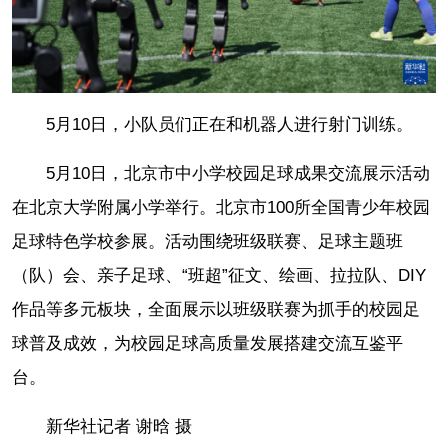
5月10日，小队员们正在和机器人进行射门训练。
5月10日，北京市中小学校园足球成果交流展示活动
在北京大学附属小学举行。北京市100所全国青少年校园
足球特色学校参展。活动围绕班级联赛、足球主题班
（队）会、亲子足球、“班超”征文、绘画、拉拉队、DIY
作品等多元板块，全面展示以班级联赛为抓手的校园足
球普及成效，为校园足球高质量发展搭建交流互鉴平
台。
新华社记者 谢晗 摄