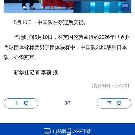
5月10日，中国队在夺冠后庆祝。
当地时间5月10日，在英国伦敦举行的2026年世界乒
乓球团体锦标赛男子团体决赛中，中国队3比0战胜日本
队，夺得冠军。
新华社记者 李颖 摄
【责任编辑：孔令瑶】
3/7
上一页
下一页
电脑版
APP下载