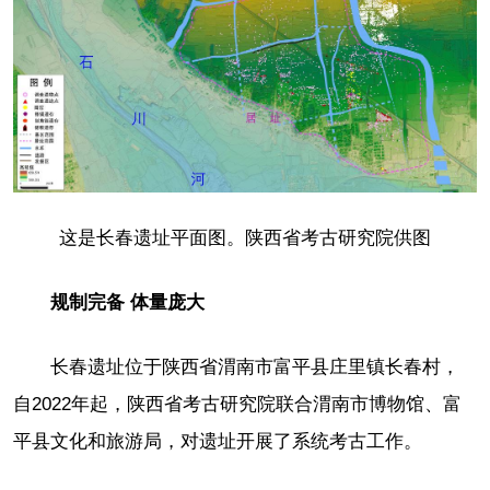
这是长春遗址平面图。陕西省考古研究院供图
规制完备 体量庞大
长春遗址位于陕西省渭南市富平县庄里镇长春村，
自2022年起，陕西省考古研究院联合渭南市博物馆、富
平县文化和旅游局，对遗址开展了系统考古工作。