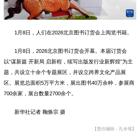
1月8日，人们在2026北京图书订货会上阅览书籍。
1月8日，2026北京图书订货会开幕。本届订货会
以“谋新篇 开新局 启新程，续写出版发行业新辉煌”为主
题，共设立十余个专题展区，并设立跨界文化产品展
区。展览总面积5万平方米，展出图书40万余种，参展商
700余家，展台数量2700余个。
新华社记者 鞠焕宗 摄
【责任编辑：孔令瑶】