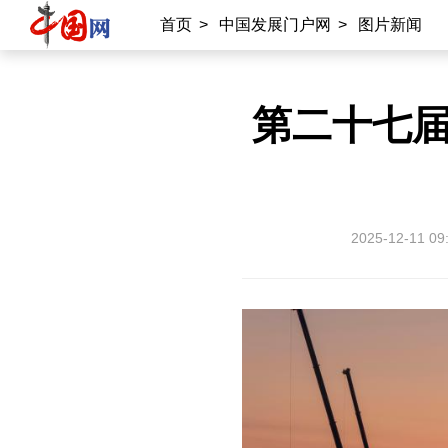
首页
>
中国发展门户网
>
图片新闻
第二十七届
2025-12-11 09