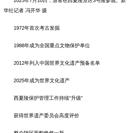
2025年7月10日，游客在西夏陵景区3号陵参观。新
华社记者 冯开华 摄
1972年首次考古发掘
1988年成为全国重点文物保护单位
2012年列入中国世界文化遗产预备名单
2025年成为世界文化遗产
西夏陵保护管理工作持续“升级”
获得世界遗产委员会高度评价