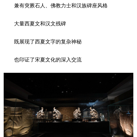
兼有突厥石人、佛教力士和汉族碑座风格
大量西夏文和汉文残碑
既展现了西夏文字的复杂神秘
也印证了宋夏文化的深入交流