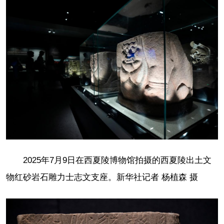
2025年7月9日在西夏陵博物馆拍摄的西夏陵出土文
物红砂岩石雕力士志文支座。新华社记者 杨植森 摄