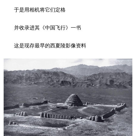
于是用相机将它们定格
并收录进其《中国飞行》一书
这是现存最早的西夏陵影像资料