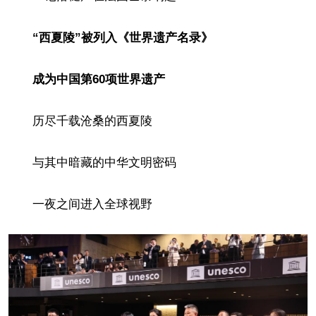
“西夏陵”被列入《世界遗产名录》
成为中国第60项世界遗产
历尽千载沧桑的西夏陵
与其中暗藏的中华文明密码
一夜之间进入全球视野