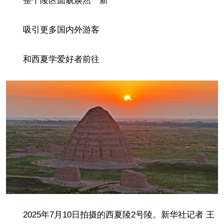
整个陵区面貌焕然一新
吸引更多国内外游客
和西夏学爱好者前往
2025年7月10日拍摄的西夏陵2号陵。新华社记者 王