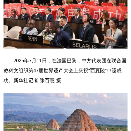
2025年7月11日，在法国巴黎，中方代表团在联合国
教科文组织第47届世界遗产大会上庆祝“西夏陵”申遗成
功。新华社记者 张百慧 摄