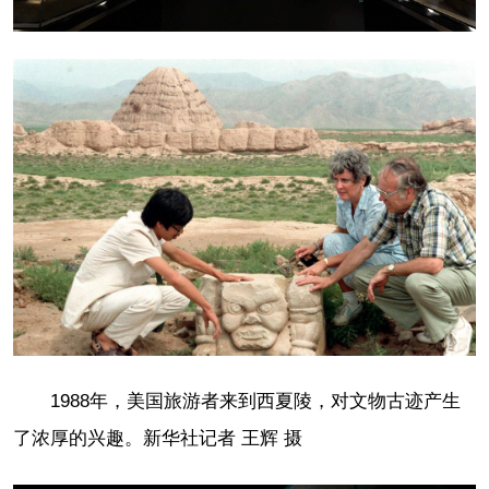
1988年，美国旅游者来到西夏陵，对文物古迹产生
了浓厚的兴趣。新华社记者 王辉 摄