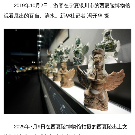
2019年10月2日，游客在宁夏银川市的西夏陵博物馆
观看展出的瓦当、滴水。新华社记者 冯开华 摄
2025年7月9日在西夏陵博物馆拍摄的西夏陵出土文