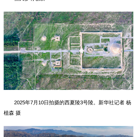
2025年7月10日拍摄的西夏陵3号陵。新华社记者 杨
植森 摄