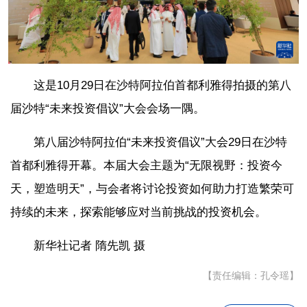
这是10月29日在沙特阿拉伯首都利雅得拍摄的第八
届沙特“未来投资倡议”大会会场一隅。
第八届沙特阿拉伯“未来投资倡议”大会29日在沙特
首都利雅得开幕。本届大会主题为“无限视野：投资今
天，塑造明天”，与会者将讨论投资如何助力打造繁荣可
持续的未来，探索能够应对当前挑战的投资机会。
新华社记者 隋先凯 摄
【责任编辑：孔令瑶】