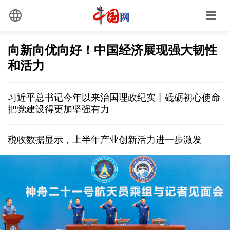
向新向优向好！中国经济展现强大韧性
和活力
习近平总书记今年以来治国理政纪实丨砥砺初心使命
把党建设得更加坚强有力
税收数据显示，上半年产业创新活力进一步激发