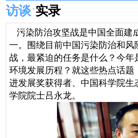
访谈
实录
污染防治攻坚战是中国全面建成
一。围绕目前中国污染防治和风
战，最紧迫的任务是什么？今年
环境发展历程？就这些热点话题，
进发展奖获得者、中国科学院生
学院院士吕永龙。