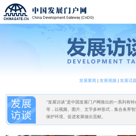
发展要闻
|
发展视频
|
发展话
“发展访谈”是中国发展门户网推出的一系列有
等，以视频、图片、文字多种形式，集合各界智
保护环境、促进发展做出贡献。