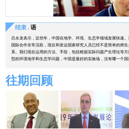
结束
语
吕永龙表示，近些年，中国在地学、环境、生态学领域发展快速。
国际合作非常活跃，现在和发达国家研究人员已经不是简单的师生
系。我们现在运用的方法、手段，包括根据实际问题产生理论等方
型的环境地学和生态学问题，中国是最好的实验场，没有哪一个国
往期回顾
2018年中国科学院科技促进
中心研究员、发展中国家科学院
源头控制当务之
记者：污染防治攻坚战是党的