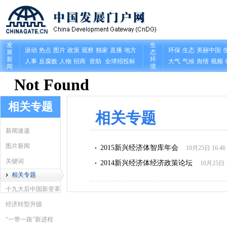
相关专题
相关专题
新闻速递
图片新闻
2015新兴经济体智库年会
10月25日 16:46
关键词
2014新兴经济体经济政策论坛
10月25日 1
相关专题
十九大后中国新变革
经济转型升级
“一带一路”新进程