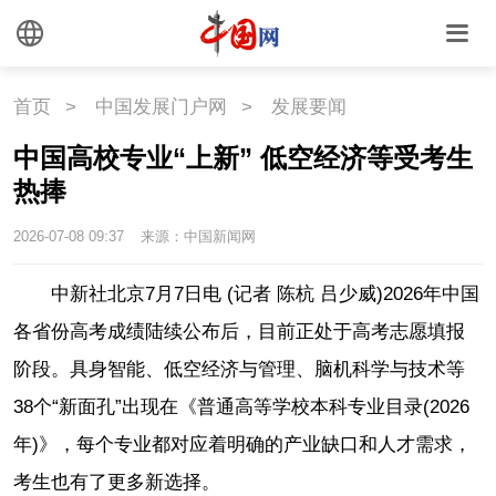
首页
>
中国发展门户网
>
发展要闻
中国高校专业“上新” 低空经济等受考生
热捧
2026-07-08 09:37
来源：中国新闻网
中新社北京7月7日电 (记者 陈杭 吕少威)2026年中国
各省份高考成绩陆续公布后，目前正处于高考志愿填报
阶段。具身智能、低空经济与管理、脑机科学与技术等
38个“新面孔”出现在《普通高等学校本科专业目录(2026
年)》，每个专业都对应着明确的产业缺口和人才需求，
考生也有了更多新选择。