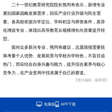
二十一世纪教育研究院院长熊丙奇表示，新增专业
紧扣国家战略发展需求，回应产业行业升级与民生需
要。各高校依据办学定位、学科积淀与师资条件，差异
化增设专业，体现出高等教育从规模增长向质量提升转
型。
面对众多新兴专业，熊丙奇建议，志愿填报需要统
筹考量个人优势、发展前景与学校办学特色，不盲目追
热门，而应结合自身兴趣与能力，提升综合素养与核心
竞争力，在产业变局中找准属于自己的赛道。
【责任编辑：杨霄霄】
电脑版
APP下载