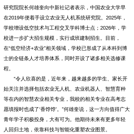
研究院院长何雄奎向中新社记者表示，中国农业大学早
在2019年便着手设立农业无人机系统研究院。2025年，
学校增设低空技术与工程交叉学科博士点；2026年，学
校进一步扩大招生规模，实行成班建制招生。目前，
在“低空经济+农业”相关领域，学校已形成了从本科到博
士的全链条人才培养体系，同时开设了诸多相关选修课
程。
“令人欣喜的是，近年来，越来越多的学生、家长开
始关注并选择包括农业无人机、农业机器人、智慧育种
等在内的智慧农业相关专业，我校的相关专业在高考志
愿填报时也成了‘香饽饽’。”何雄奎说，这一方向值得广大
青年学子积极投身，大有可为。他期待未来有更多年轻
人回归土地，依靠科技与智能化重塑农业图景。