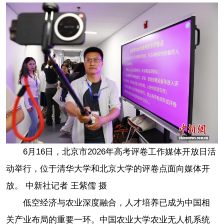
6月16日，北京市2026年高考评卷工作媒体开放日活
动举行，位于清华大学和北京大学的评卷点面向媒体开
放。 中新社记者 王紫儒 摄
低空经济与农业深度融合，人才培养已成为中国相
关产业布局的重要一环。中国农业大学农业无人机系统