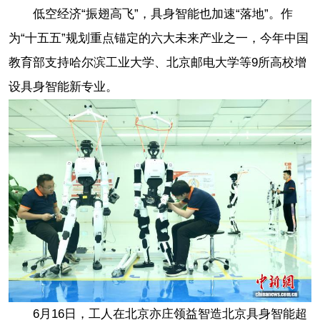
低空经济“振翅高飞”，具身智能也加速“落地”。作
为“十五五”规划重点锚定的六大未来产业之一，今年中国
教育部支持哈尔滨工业大学、北京邮电大学等9所高校增
设具身智能新专业。
6月16日，工人在北京亦庄领益智造北京具身智能超