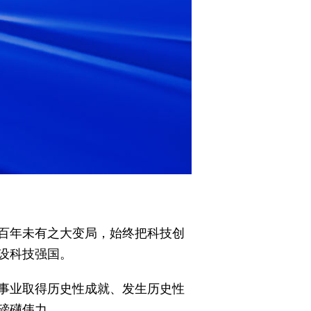
百年未有之大变局，始终把科技创
设科技强国。
事业取得历史性成就、发生历史性
磅礴伟力。