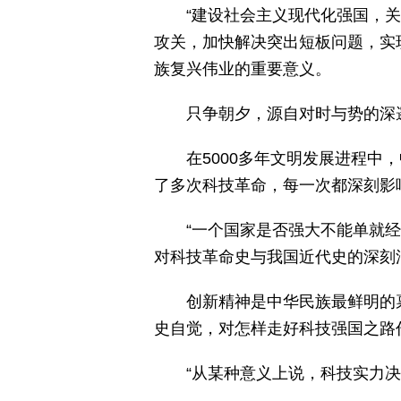
“建设社会主义现代化强国，
攻关，加快解决突出短板问题，实
族复兴伟业的重要意义。
只争朝夕，源自对时与势的深
在5000多年文明发展进程中
了多次科技革命，每一次都深刻影
“一个国家是否强大不能单就
对科技革命史与我国近代史的深刻
创新精神是中华民族最鲜明的
史自觉，对怎样走好科技强国之路
“从某种意义上说，科技实力