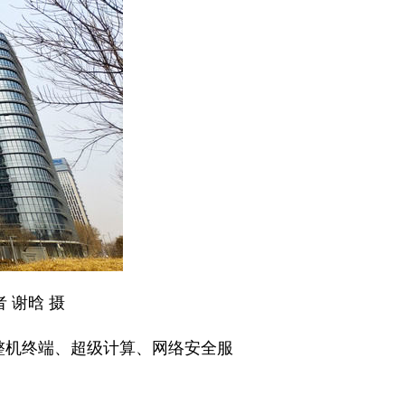
 谢晗 摄
整机终端、超级计算、网络安全服