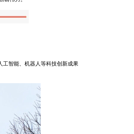
。
看人工智能、机器人等科技创新成果