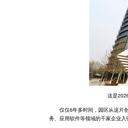
这是20
仅仅6年多时间，园区从这片
务、应用软件等领域的千家企业入