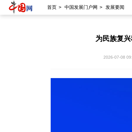
首页
>
中国发展门户网
>
发展要闻
为民族复兴
2026-07-08 09