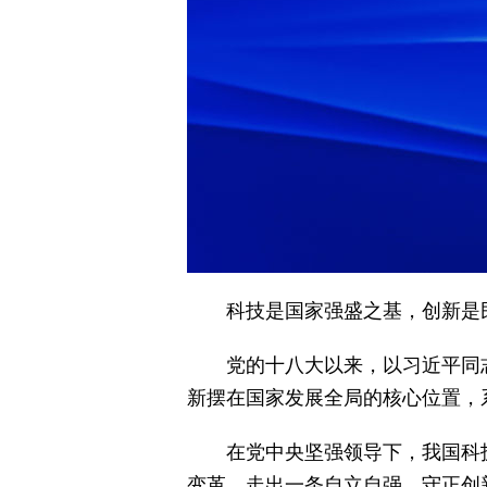
科技是国家强盛之基，创新是
党的十八大以来，以习近平同
新摆在国家发展全局的核心位置，
在党中央坚强领导下，我国科
变革，走出一条自立自强、守正创