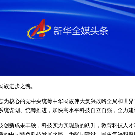
民族进步之魂。
志为核心的党中央统筹中华民族伟大复兴战略全局和世界
系统谋划、统筹推进，加快高水平科技自立自强，全力建
技创新成果丰硕，科技实力实现质的跃升，教育科技人才
新的中国特色科技发展之路，为强国建设、民族复兴积聚