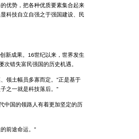
事的优势，把各种优质要素集合起来
凸显科技自立自强之于强国建设、民
创新成果。16世纪以来，世界发生
屡次错失富民强国的历史机遇。
、领土幅员多寡而定。”正是基于
子之一就是科技落后。”
代中国的领路人有着更加坚定的历
的前途命运。”