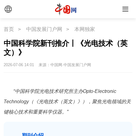
首页
>
中国发展门户网
>
本网独家
中国科学院新刊推介丨《光电技术（英
文）》
2026-07-06 14:01
来源：中国网·中国发展门户网
“中国科学院光电技术研究所主办Opto-Electronic
Technology（《光电技术（英文）》），聚焦光电领域的关
键核心技术和重要科学仪器。”
期刊介绍