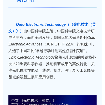
Opto-Electronic Technology
（《光电技术（英
文）》）
由中国科学院主管，中国科学院光电技术研
究所主办，面向全球发行，是国际知名光学期刊
Opto-
Electronic Advances
（JCR Q1, IF 22.4）的姊妹刊，
入选了中国科协“卓越行动计划高起点新刊”项目。
Opto-Electronic Technology
聚焦光电领域的关键核心
技术和重要科学仪器，推动科研成果的高效转化，关
注光电技术在能源、通信、制造、医疗及人工智能等
领域的最新进展和应用创新。