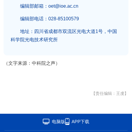
编辑部邮箱：
oet@ioe.ac.cn
编辑部电话：
028-85100579
地址：
四川省成都市双流区光电大道1号，中国
科学院光电技术研究所
（文字来源：中科院之声）
【责任编辑：王虔】
电脑版
APP下载