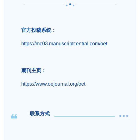
官方投稿系统：
https://mc03.manuscriptcentral.com/oet
期刊主页：
https://www.oejournal.org/oet
联系方式