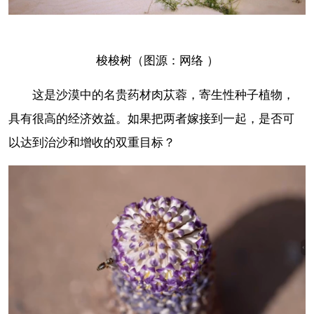
梭梭树（图源：网络 ）
这是沙漠中的名贵药材肉苁蓉，寄生性种子植物，
具有很高的经济效益。如果把两者嫁接到一起，是否可
以达到治沙和增收的双重目标？