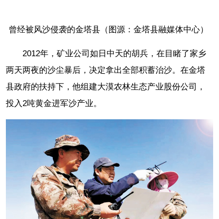
曾经被风沙侵袭的金塔县（图源：金塔县融媒体中心）
2012年，矿业公司如日中天的胡兵，在目睹了家乡
两天两夜的沙尘暴后，决定拿出全部积蓄治沙。在金塔
县政府的扶持下，他组建大漠农林生态产业股份公司，
投入2吨黄金进军沙产业。