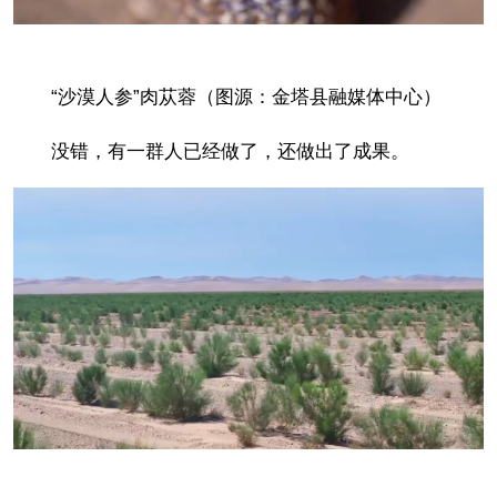
“沙漠人参”肉苁蓉（图源：金塔县融媒体中心）
没错，有一群人已经做了，还做出了成果。