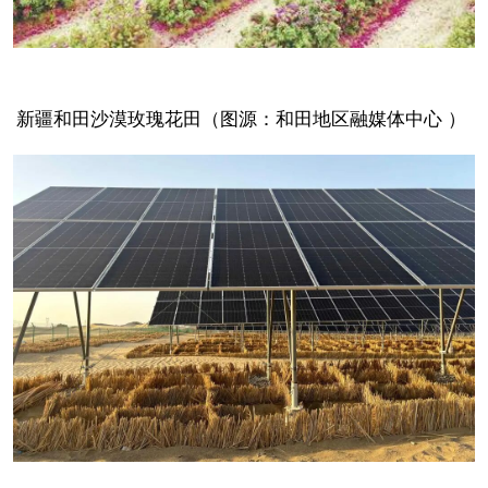
新疆和田沙漠玫瑰花田（图源：和田地区融媒体中心 ）