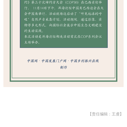
【责任编辑：王虔】