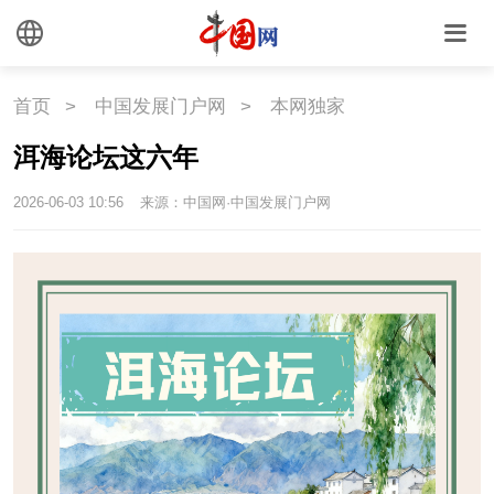
首页
>
中国发展门户网
>
本网独家
洱海论坛这六年
2026-06-03 10:56
来源：中国网·中国发展门户网