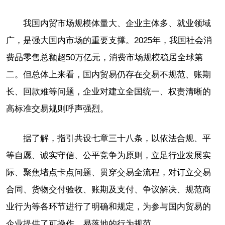
我国内贸市场规模体量大、企业主体多、就业领域
广，是强大国内市场的重要支撑。2025年，我国社会消
费品零售总额超50万亿元，消费市场规模稳居全球第
二。但总体上来看，国内贸易仍存在交易不规范、账期
长、回款难等问题，企业对建立全国统一、权责清晰的
高标准交易规则呼声强烈。
据了解，指引共设七章三十八条，以依法合规、平
等自愿、诚实守信、公平竞争为原则，立足行业发展实
际、聚焦堵点卡点问题、贯穿交易全流程，对订立交易
合同、货物交付验收、账期及支付、争议解决、规范商
业行为等各环节进行了明确和规定，为参与国内贸易的
企业提供了可操作、易落地的行为规范。