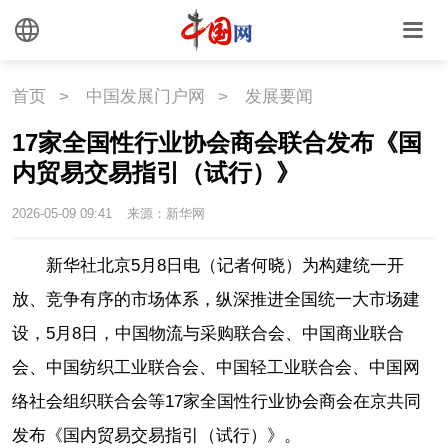
首页
>
中国发展门户网
>
发展要闻
17家全国性行业协会商会联合发布《国
内贸易交易指引（试行）》
2026-05-09 09:41
来源：新华网
新华社北京5月8日电（记者何晓）为构建统一开
放、竞争有序的市场体系，纵深推进全国统一大市场建
设，5月8日，中国物流与采购联合会、中国商业联合
会、中国纺织工业联合会、中国轻工业联合会、中国网
络社会组织联合会等17家全国性行业协会商会在京共同
发布《国内贸易交易指引（试行）》。