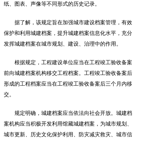
纸、图表、声像等不同形式的历史记录。
据了解，该规定旨在加强城市建设档案管理，有效
保护和利用城建档案，提升城建档案信息化水平，充分
发挥城建档案在城市规划、建设、治理中的作用。
根据规定，工程建设单位应当在工程竣工验收备案
前向城建档案机构移交工程档案。工程竣工验收备案后
形成的工程档案应当在工程竣工验收备案后三个月内移
交。
规定明确，城建档案应当依法向社会开放。城建档
案机构应当积极开发利用馆藏城建档案，为城市规划、
城市更新、历史文化保护利用、防灾减灾救灾、城市信