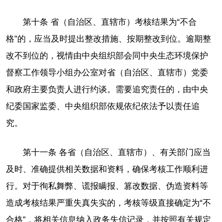
第十条 省（自治区、直辖市）考核结果为“不合
格”的，应当及时提出整改措施、按期整改到位。逾期整
改不到位的，视情由中央组织部会同中央生态环境保护
督察工作领导小组办公室对省（自治区、直辖市）党委
和政府主要负责人进行约谈。需要追究责任的，由中央
纪委国家监委、中央组织部依规依纪依法予以责任追
究。
第十一条 各省（自治区、直辖市）、有关部门应当
及时、准确提供相关数据和资料，确保考核工作顺利进
行。对于徇私舞弊、谎报瞒报、篡改数据、伪造资料等
造成考核结果严重失真失实的，考核等级直接确定为“不
合格”，将相关信息纳入政务失信记录，并按照有关规定