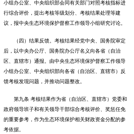
小组办公室、中央组织部会同有关部门对照考核指标进
行综合评价，提出考核等级划分、考核结果处理等建
议，报中央生态环境保护督察工作领导小组研究讨论。
（四）结果反馈。考核结果经党中央、国务院审定
后，以中央办公厅、国务院办公厅名义向各省（自治
区、直辖市）通报。由中央生态环境保护督察工作领导
小组办公室、中央组织部向各省（自治区、直辖市）反
馈考核发现问题，并推动问题整改。
第九条 考核结果作为省（自治区、直辖市）党委和
政府领导班子和有关领导干部综合考核评价、奖惩任免
的重要参考，作为生态环境保护相关财政资金分配的参
考依据。