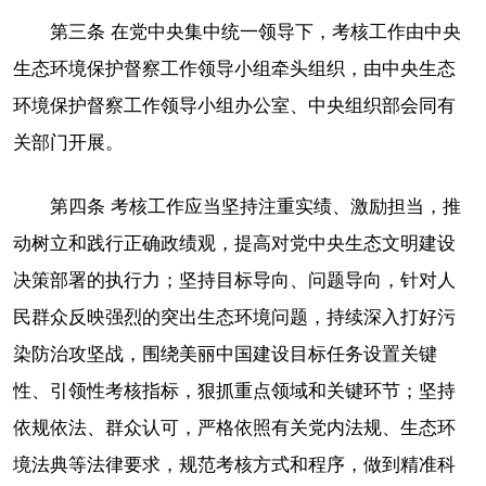
第三条 在党中央集中统一领导下，考核工作由中央
生态环境保护督察工作领导小组牵头组织，由中央生态
环境保护督察工作领导小组办公室、中央组织部会同有
关部门开展。
第四条 考核工作应当坚持注重实绩、激励担当，推
动树立和践行正确政绩观，提高对党中央生态文明建设
决策部署的执行力；坚持目标导向、问题导向，针对人
民群众反映强烈的突出生态环境问题，持续深入打好污
染防治攻坚战，围绕美丽中国建设目标任务设置关键
性、引领性考核指标，狠抓重点领域和关键环节；坚持
依规依法、群众认可，严格依照有关党内法规、生态环
境法典等法律要求，规范考核方式和程序，做到精准科