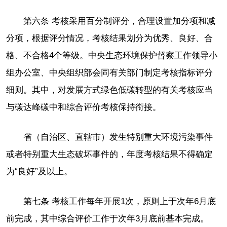
第六条 考核采用百分制评分，合理设置加分项和减
分项，根据评分情况，考核结果划分为优秀、良好、合
格、不合格4个等级。中央生态环境保护督察工作领导小
组办公室、中央组织部会同有关部门制定考核指标评分
细则。其中，对发展方式绿色低碳转型的有关考核应当
与碳达峰碳中和综合评价考核保持衔接。
省（自治区、直辖市）发生特别重大环境污染事件
或者特别重大生态破坏事件的，年度考核结果不得确定
为“良好”及以上。
第七条 考核工作每年开展1次，原则上于次年6月底
前完成，其中综合评价工作于次年3月底前基本完成。