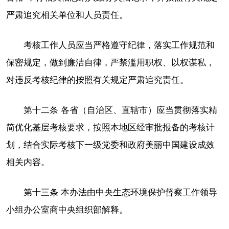
严肃追究相关单位和人员责任。
考核工作人员应当严格遵守纪律，落实工作规范和
保密规定，做到廉洁自律，严禁滥用职权、以权谋私，
对违反考核纪律的按照有关规定严肃追究责任。
第十二条 各省（自治区、直辖市）应当贯彻落实精
简优化基层考核要求，按照本地区经审批报备的考核计
划，结合实际考核下一级党委和政府美丽中国建设成效
相关内容。
第十三条 本办法由中央生态环境保护督察工作领导
小组办公室商中央组织部解释。