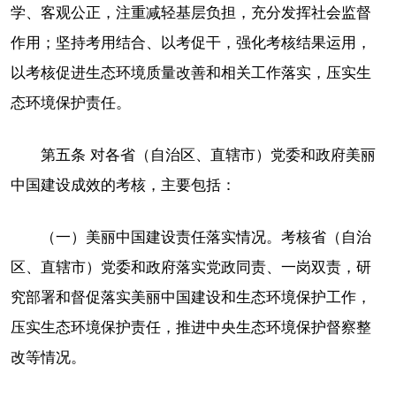
学、客观公正，注重减轻基层负担，充分发挥社会监督
作用；坚持考用结合、以考促干，强化考核结果运用，
以考核促进生态环境质量改善和相关工作落实，压实生
态环境保护责任。
第五条 对各省（自治区、直辖市）党委和政府美丽
中国建设成效的考核，主要包括：
（一）美丽中国建设责任落实情况。考核省（自治
区、直辖市）党委和政府落实党政同责、一岗双责，研
究部署和督促落实美丽中国建设和生态环境保护工作，
压实生态环境保护责任，推进中央生态环境保护督察整
改等情况。