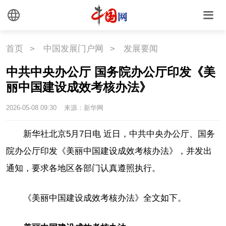
首页
>
中国发展门户网
>
发展要闻
中共中央办公厅 国务院办公厅印发《美
丽中国建设成效考核办法》
2026-05-08 09:30
来源：新华网
新华社北京5月7日电 近日，中共中央办公厅、国务
院办公厅印发《美丽中国建设成效考核办法》，并发出
通知，要求各地区各部门认真遵照执行。
《美丽中国建设成效考核办法》全文如下。