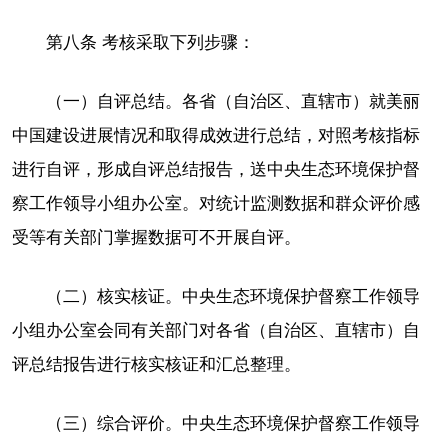
第八条 考核采取下列步骤：
（一）自评总结。各省（自治区、直辖市）就美丽
中国建设进展情况和取得成效进行总结，对照考核指标
进行自评，形成自评总结报告，送中央生态环境保护督
察工作领导小组办公室。对统计监测数据和群众评价感
受等有关部门掌握数据可不开展自评。
（二）核实核证。中央生态环境保护督察工作领导
小组办公室会同有关部门对各省（自治区、直辖市）自
评总结报告进行核实核证和汇总整理。
（三）综合评价。中央生态环境保护督察工作领导