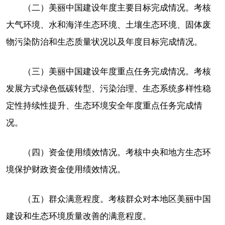
（二）美丽中国建设年度主要目标完成情况。考核
大气环境、水和海洋生态环境、土壤生态环境、固体废
物污染防治和生态质量状况以及年度目标完成情况。
（三）美丽中国建设年度重点任务完成情况。考核
发展方式绿色低碳转型、污染治理、生态系统多样性稳
定性持续性提升、生态环境安全年度重点任务完成情
况。
（四）资金使用绩效情况。考核中央和地方生态环
境保护财政资金使用绩效情况。
（五）群众满意程度。考核群众对本地区美丽中国
建设和生态环境质量改善的满意程度。