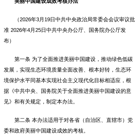
美丽中国建设成效考核办法
（2026年3月19日中共中央政治局常委会会议审议批
准 2026年4月25日中共中央办公厅、国务院办公厅发
布）
第一条 为了全面推进美丽中国建设，推动绿色低碳
发展，实现生态环境质量全面改善、根本好转，生态环
境保护水平同基本实现社会主义现代化目标相适应，根
据《中共中央、国务院关于全面推进美丽中国建设的意
见》和有关规定，制定本办法。
第二条 本办法适用于对各省（自治区、直辖市）党
委和政府美丽中国建设成效的考核。