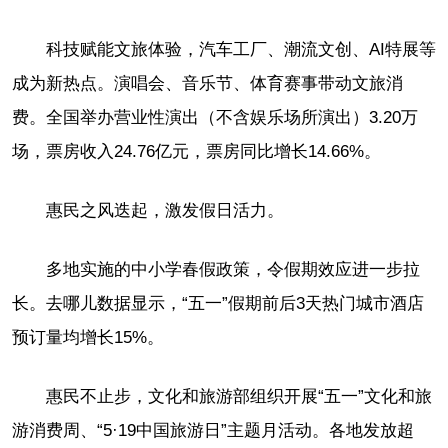
科技赋能文旅体验，汽车工厂、潮流文创、AI特展等
成为新热点。演唱会、音乐节、体育赛事带动文旅消
费。全国举办营业性演出（不含娱乐场所演出）3.20万
场，票房收入24.76亿元，票房同比增长14.66%。
惠民之风迭起，激发假日活力。
多地实施的中小学春假政策，令假期效应进一步拉
长。去哪儿数据显示，“五一”假期前后3天热门城市酒店
预订量均增长15%。
惠民不止步，文化和旅游部组织开展“五一”文化和旅
游消费周、“5·19中国旅游日”主题月活动。各地发放超