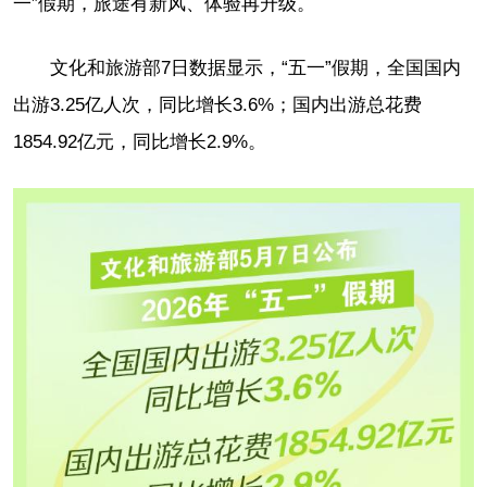
一”假期，旅途有新风、体验再升级。
文化和旅游部7日数据显示，“五一”假期，全国国内
出游3.25亿人次，同比增长3.6%；国内出游总花费
1854.92亿元，同比增长2.9%。