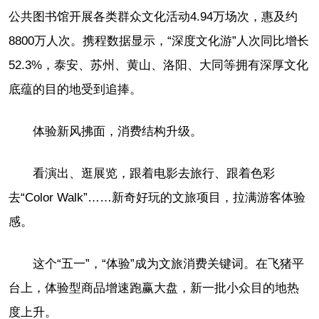
公共图书馆开展各类群众文化活动4.94万场次，惠及约
8800万人次。携程数据显示，“深度文化游”人次同比增长
52.3%，泰安、苏州、黄山、洛阳、大同等拥有深厚文化
底蕴的目的地受到追捧。
体验新风拂面，消费结构升级。
看演出、逛展览，跟着电影去旅行、跟着色彩
去“Color Walk”……新奇好玩的文旅项目，拉满游客体验
感。
这个“五一”，“体验”成为文旅消费关键词。在飞猪平
台上，体验型商品增速跑赢大盘，新一批小众目的地热
度上升。