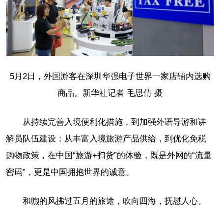
5月2日，外国游客在深圳华强电子世界一家店铺内选购
商品。新华社记者 毛思倩 摄
从持续完善入境便利化措施，到加强外语导游和讲
解员队伍建设；从丰富入境旅游产品供给，到优化免税
购物政策，在中国“旅游+扫货”的体验，既是外网的“流量
密码”，更是中国拥抱世界的诚意。
和煦的风拂过五月的旅途，吹向四海，抚慰人心。