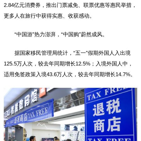
2.84亿元消费券，推出门票减免、联票优惠等惠民举措，
更多人在旅行中获得实惠、收获感动。
“中国游”热力澎湃，“中国购”蔚然成风。
据国家移民管理局统计，“五一”假期外国人入出境
125.5万人次，较去年同期增长12.5%；入境外国人中，
适用免签政策入境43.6万人次，较去年同期增长14.7%。