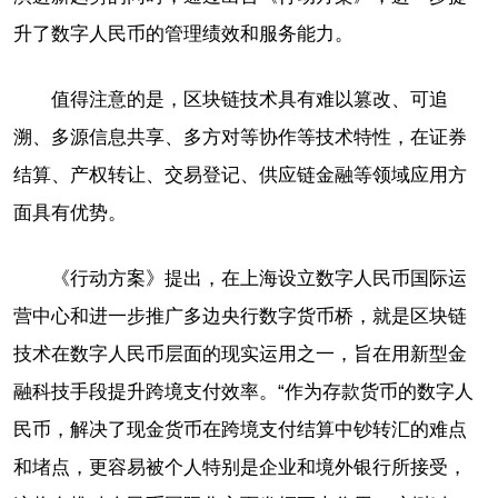
升了数字人民币的管理绩效和服务能力。
值得注意的是，区块链技术具有难以篡改、可追
溯、多源信息共享、多方对等协作等技术特性，在证券
结算、产权转让、交易登记、供应链金融等领域应用方
面具有优势。
《行动方案》提出，在上海设立数字人民币国际运
营中心和进一步推广多边央行数字货币桥，就是区块链
技术在数字人民币层面的现实运用之一，旨在用新型金
融科技手段提升跨境支付效率。“作为存款货币的数字人
民币，解决了现金货币在跨境支付结算中钞转汇的难点
和堵点，更容易被个人特别是企业和境外银行所接受，