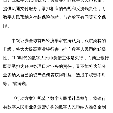
位开立数字人民币钱包，负责客户的数字人民币安全，
提供流通支付服务，承担相应的合规和反洗钱责任，将
数字人民币纳入存款保险范畴，与存款享有同等安全保
障。
中银证券全球首席经济学家管涛认为，双层架构的
升级，将大大提高商业银行参与推广数字人民币的积极
性。“1.0时代的数字人民币负债主体是央行，而商业银行
既要承担为账户办理日常业务的责任，又不能将这部分
业务纳入自己的资产负债表获得利益，造成了权责不对
等。”管涛说。
《行动方案》规范了数字人民币计量框架，将银行
类数字人民币业务运营机构的数字人民币纳入准备金制