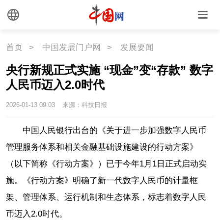
首页
>
中国发展门户网
>
发展要闻
央行新规正式实施 “现金”变“存款” 数字
人民币迈入2.0时代
2026-01-13 09:03
来源：科技日报
中国人民银行出台的《关于进一步加强数字人民币
管理服务体系和相关金融基础设施建设的行动方案》
（以下简称《行动方案》）已于今年1月1日正式启动实
施。《行动方案》明确了新一代数字人民币的计量框
架、管理体系、运行机制和生态体系，标志着数字人民
币迈入2.0时代。