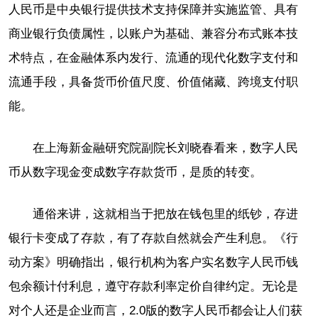
人民币是中央银行提供技术支持保障并实施监管、具有
商业银行负债属性，以账户为基础、兼容分布式账本技
术特点，在金融体系内发行、流通的现代化数字支付和
流通手段，具备货币价值尺度、价值储藏、跨境支付职
能。
在上海新金融研究院副院长刘晓春看来，数字人民
币从数字现金变成数字存款货币，是质的转变。
通俗来讲，这就相当于把放在钱包里的纸钞，存进
银行卡变成了存款，有了存款自然就会产生利息。《行
动方案》明确指出，银行机构为客户实名数字人民币钱
包余额计付利息，遵守存款利率定价自律约定。无论是
对个人还是企业而言，2.0版的数字人民币都会让人们获