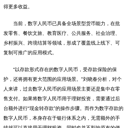
得更多收益。
当前，数字人民币已具备全场景型货币能力，在批
发零售、餐饮文旅、教育医疗、公共服务、社会治理、
乡村振兴、跨境结算等领域，形成了覆盖线上线下、可
复制可推广的应用模式。
“以存款形式存在的数字人民币，受存款保险的保
护，还将拥有更大范围的应用场景。”刘晓春分析，对个
人来讲，过去数字人民币的应用场景主要还是集中在零
售支付。如果将数字人民币用于理财投资，需要通过后
台额外进行“现金转存款”的操作步骤。而作为数字存款的
数字人民币，本身存在于银行体系之内，无需额外的手
续就可以直接用于理财投资，同时也并不影响原有的便