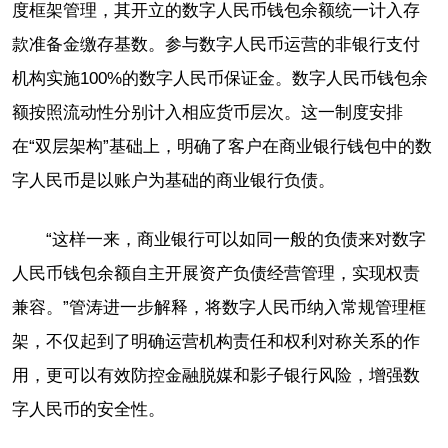
度框架管理，其开立的数字人民币钱包余额统一计入存
款准备金缴存基数。参与数字人民币运营的非银行支付
机构实施100%的数字人民币保证金。数字人民币钱包余
额按照流动性分别计入相应货币层次。这一制度安排
在“双层架构”基础上，明确了客户在商业银行钱包中的数
字人民币是以账户为基础的商业银行负债。
“这样一来，商业银行可以如同一般的负债来对数字
人民币钱包余额自主开展资产负债经营管理，实现权责
兼容。”管涛进一步解释，将数字人民币纳入常规管理框
架，不仅起到了明确运营机构责任和权利对称关系的作
用，更可以有效防控金融脱媒和影子银行风险，增强数
字人民币的安全性。