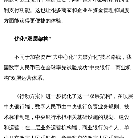
利支付功能。这也让很多商家和企业在资金管理和调度
方面能获得更便捷的体验。
优化“双层架构”
不同于加密资产“去中心化”“去媒介化”技术路线，我
国数字人民币已在全球率先试验成功“中央银行—商业机
构”双层运营体系。
《行动方案》进一步优化了这一“双层架构”，在顶层
中央银行端，数字人民币由中央银行负责业务规则、技
术标准制定，中央银行承担相关基础设施的规划、建设
和运营；在二层业务运营机构端，商业银行为个人、单