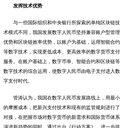
发挥技术优势
与一些国际组织和中央银行所探索的单纯区块链技
术模式不同，我国发展数字人民币坚持兼容账户型管理
优势和区块链效率优势，以账户为基础，运用智能合约
等数字技术，实现更低成本、更高效率的数字货币支付
服务。在账户基础上，数字币串、智能合约和区块链等
数字技术的综合运用，使数字人民币由电子支付进入数
字支付时代。
管涛认为，我国在数字人民币发展路线上，用最小
的摩擦成本，把新兴支付技术和现有的监管规则进行了
对接，在把握市场对数字货币的新需求和国际货币体系
演进新趋势的同时，通过出台《行动方案》，进一步提