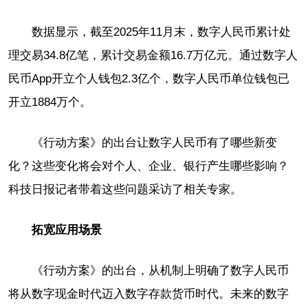
数据显示，截至2025年11月末，数字人民币累计处
理交易34.8亿笔，累计交易金额16.7万亿元。通过数字人
民币App开立个人钱包2.3亿个，数字人民币单位钱包已
开立1884万个。
《行动方案》的出台让数字人民币有了哪些新变
化？这些变化将会对个人、企业、银行产生哪些影响？
科技日报记者带着这些问题采访了相关专家。
拓宽应用场景
《行动方案》的出台，从机制上明确了数字人民币
将从数字现金时代迈入数字存款货币时代。未来的数字