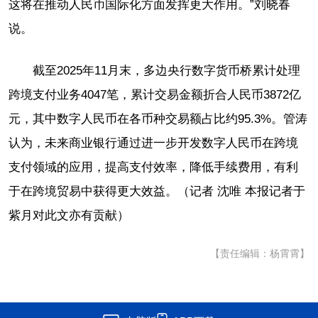
这将在推动人民币国际化方面发挥更大作用。”刘晓春
说。
截至2025年11月末，多边央行数字货币桥累计处理
跨境支付业务4047笔，累计交易金额折合人民币3872亿
元，其中数字人民币在各币种交易额占比约95.3%。管涛
认为，未来商业银行通过进一步开发数字人民币在跨境
支付领域的应用，提高支付效率，降低手续费用，有利
于在跨境贸易中获得更大效益。（记者 沈唯 本报记者于
紫月对此文亦有贡献）
【责任编辑：杨霄霄】