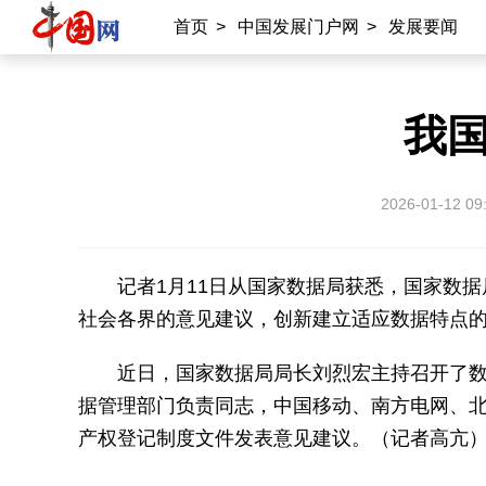
首页
>
中国发展门户网
>
发展要闻
我
2026-01-12 09
记者1月11日从国家数据局获悉，国家数
社会各界的意见建议，创新建立适应数据特点
近日，国家数据局局长刘烈宏主持召开了
据管理部门负责同志，中国移动、南方电网、
产权登记制度文件发表意见建议。（记者高亢