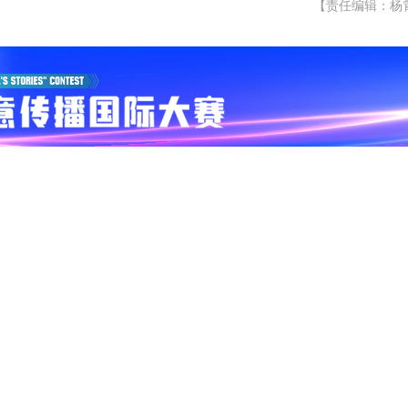
【责任编辑：杨