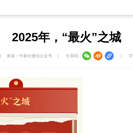
2025年，“最火”之城
来源：中新社微信公众号
分享到：
字