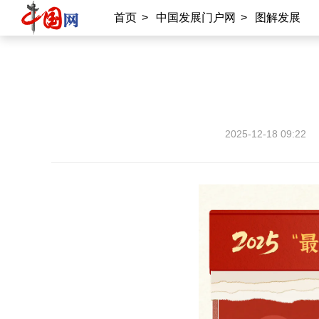
首页
>
中国发展门户网
>
图解发展
2025-12-18 09:22