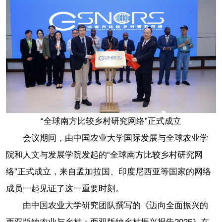
“全球南方比较乡村研究网络”正式成立
会议期间，由中国农业大学国际发展与全球农业学
院和人文与发展学院发起的“全球南方比较乡村研究网
络”正式成立，来自孟加拉国、印度尼西亚等国家的网络
成员一起见证了这一重要时刻。
由中国农业大学研究团队撰写的《迈向全面振兴的