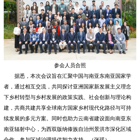
参会人员合照
据悉，本次会议旨在汇聚中国与南亚东南亚国家学
者，通过相互交流，共同探讨亚洲国家新发展主义理念
下乡村转型与乡村发展的政策实践、社会创新与理论构
建，共商共建共享全球南方国家乡村现代化路径与可持
续发展的多元方案。同时也助力云南省建设面向南亚东
南亚辐射中心，为西双版纳傣族自治州景洪市深化区域
合作、参与区域治理提供智力支持。（张瑶）