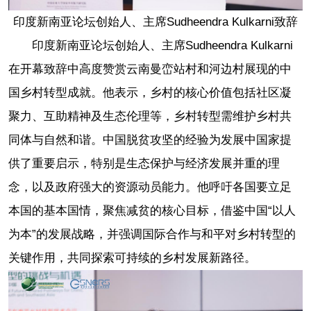
印度新南亚论坛创始人、主席Sudheendra Kulkarni致辞
印度新南亚论坛创始人、主席Sudheendra Kulkarni
在开幕致辞中高度赞赏云南曼峦站村和河边村展现的中
国乡村转型成就。他表示，乡村的核心价值包括社区凝
聚力、互助精神及生态伦理等，乡村转型需维护乡村共
同体与自然和谐。中国脱贫攻坚的经验为发展中国家提
供了重要启示，特别是生态保护与经济发展并重的理
念，以及政府强大的资源动员能力。他呼吁各国要立足
本国的基本国情，聚焦减贫的核心目标，借鉴中国“以人
为本”的发展战略，并强调国际合作与和平对乡村转型的
关键作用，共同探索可持续的乡村发展新路径。