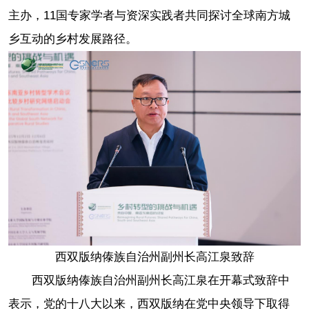
主办，11国专家学者与资深实践者共同探讨全球南方城
乡互动的乡村发展路径。
西双版纳傣族自治州副州长高江泉致辞
西双版纳傣族自治州副州长高江泉在开幕式致辞中
表示，党的十八大以来，西双版纳在党中央领导下取得