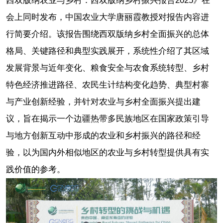
西双版纳农业与乡村：西双版纳乡村振兴报告2025》在
会上同时发布，中国农业大学唐丽霞教授对报告内容进
行简要介绍。该报告围绕西双版纳乡村全面振兴的总体
格局、关键路径和典型实践展开，系统性介绍了其区域
发展背景与近年变化、粮食安全与农食系统转型、乡村
特色经济推进路径、农民生计结构变化趋势、典型村寨
与产业创新经验，并针对农业与乡村全面振兴提出建
议，旨在揭示一个边疆热带多民族地区在国家政策引导
与地方创新互动中形成的农业和乡村振兴的路径和经
验，以为国内外相似地区的农业与乡村转型提供具有实
践价值的参考。