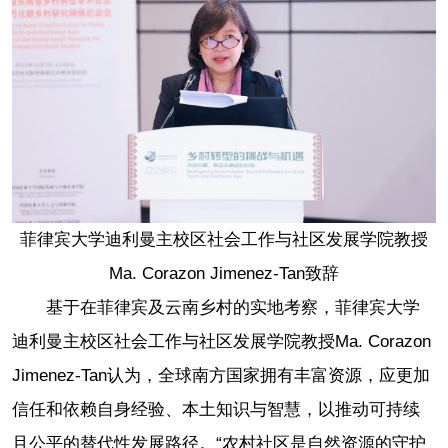
菲律宾大学迪利曼主校区社会工作与社区发展学院教授
Ma. Corazon Jimenez-Tan致辞
基于在菲律宾及云南乡村的实地考察，菲律宾大学
迪利曼主校区社会工作与社区发展学院教授Ma. Corazon
Jimenez-Tan认为，全球南方国家拥有丰富资源，应更加
信任和依赖自身经验、本土知识与智慧，以推动可持续
且公平的替代性发展路径。“农村社区是自然资源的守护