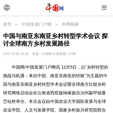
首页
>
中国发展门户网
>
本网独家
中国与南亚东南亚乡村转型学术会议 探
讨全球南方乡村发展路径
2025-12-08 13:16
来源：中国网·中国发展门户网
中国网/中国发展门户网讯 12月5日，以“乡村转型的
挑战与机遇：来自中国、南亚东南亚的经验”为主题的中
国与南亚东南亚乡村转型学术会议暨全球南方比较乡村
研究网络启动会在云南省西双版纳傣族自治州勐罕镇曼
峦站村举办。本次会议由中国农业大学国际发展与全球
农业学院、人文与发展学院、国家乡村振兴研究院联合