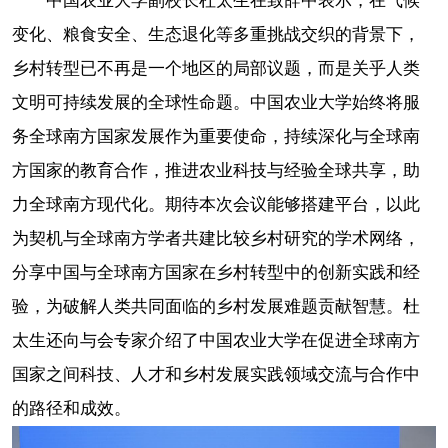
中国农业大学副校长杜太生在致辞中表示，在气候
变化、粮食安全、生态退化等多重挑战交织的背景下，
乡村转型已不再是一个地区的局部议题，而是关乎人类
文明可持续发展的全球性命题。中国农业大学始终将服
务全球南方国家发展作为重要使命，持续深化与全球南
方国家的教育合作，推进农业科技与经验全球共享，助
力全球南方现代化。期待本次会议能够搭建平台，以此
为契机与全球南方学者共建比较乡村研究的学术网络，
分享中国与全球南方国家在乡村转型中的创新实践和经
验，为破解人类共同面临的乡村发展难题贡献智慧。杜
太生还向与会专家介绍了中国农业大学在促进全球南方
国家之间科技、人才和乡村发展实践领域交流与合作中
的路径和成效。