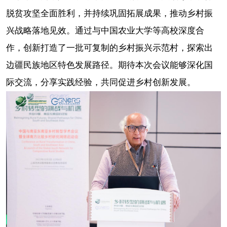
脱贫攻坚全面胜利，并持续巩固拓展成果，推动乡村振
兴战略落地见效。通过与中国农业大学等高校深度合
作，创新打造了一批可复制的乡村振兴示范村，探索出
边疆民族地区特色发展路径。期待本次会议能够深化国
际交流，分享实践经验，共同促进乡村创新发展。