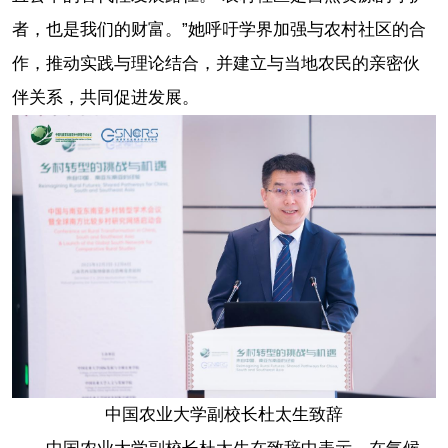
者，也是我们的财富。”她呼吁学界加强与农村社区的合
作，推动实践与理论结合，并建立与当地农民的亲密伙
伴关系，共同促进发展。
中国农业大学副校长杜太生致辞