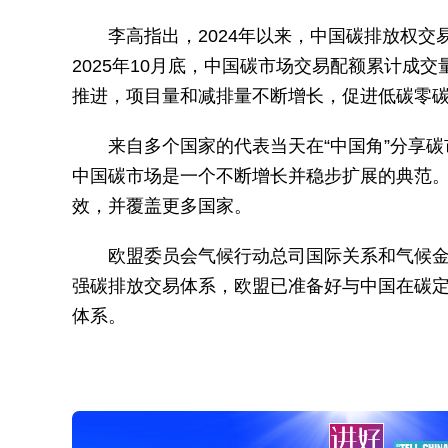
李高指出，2024年以来，中国碳排放权
2025年10月底，中国碳市场交易配额累计成交
推进，项目量和减排量不断增长，促进低碳零
来自多个国家的代表当天在“中国角”分享
中国碳市场是一个不断增长并稳步扩展的典范
效，并覆盖更多国家。
欧盟委员会气候行动总司国际关系和气候金
强碳排放交易体系，欧盟已准备好与中国在碳
体系。