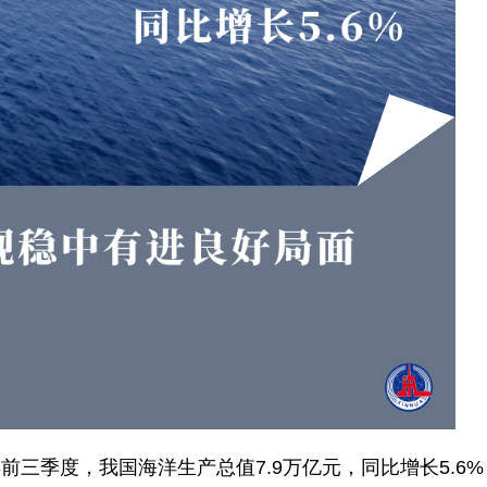
前三季度，我国海洋生产总值7.9万亿元，同比增长5.6