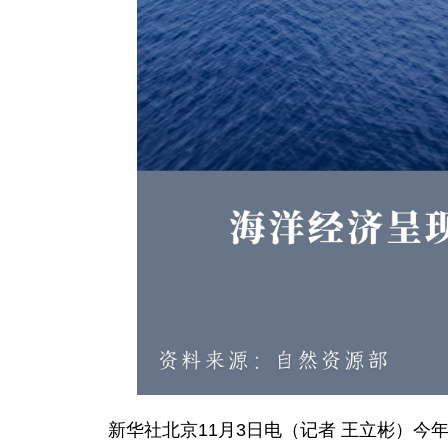
新华社北京11月3日电（记者 王立彬）今年