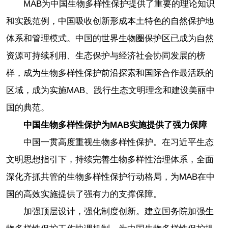
MAB为中国生物多样性保护提供了重要的理论知识
和实践范例，中国吸收创新形成本土特色的自然保护地
体系和管理模式。中国的世界生物圈保护区已成为自然
资源可持续利用、生态保护与经济社会协同发展的榜
样，成为生物多样性保护前沿探索和国际合作最活跃的
区域，成为实施MAB、践行生态文明理念和建设美丽中
国的典范。
中国生物多样性保护为MAB实施提供了强力保障
中国一贯高度重视生物多样性保护。在习近平生态
文明思想指引下，持续完善生物多样性治理体系，全面
深化齐抓共管的生物多样性保护行动格局，为MAB在中
国的高效实施提供了强有力的支撑保障。
加强顶层设计，强化制度创新。建立国务院加强生