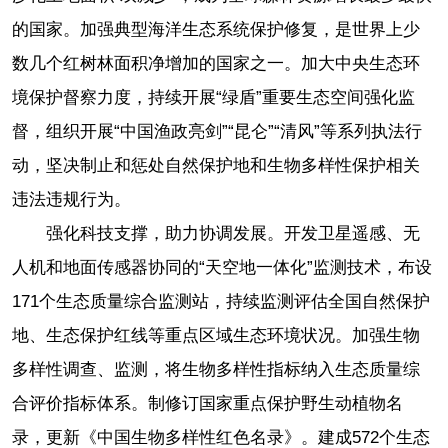
的国家。加强典型海洋生态系统保护修复，是世界上少
数几个红树林面积净增加的国家之一。加大中央生态环
境保护督察力度，持续开展“绿盾”重要生态空间强化监
督，组织开展“中国渔政亮剑”“昆仑”“清风”等系列执法行
动，坚决制止和惩处自然保护地和生物多样性保护相关
违法违规行为。
强化科技支撑，助力协调发展。开发卫星遥感、无
人机和地面传感器协同的“天空地一体化”监测技术，布设
171个生态质量综合监测站，持续监测评估全国自然保护
地、生态保护红线等重点区域生态环境状况。加强生物
多样性调查、监测，将生物多样性指标纳入生态质量综
合评价指标体系。制修订国家重点保护野生动植物名
录，更新《中国生物多样性红色名录》。建成572个生态