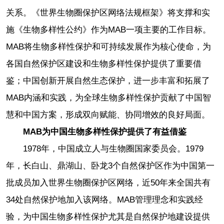
关系。《世界生物圈保护区网络法规框架》将支撑和实
施《生物多样性公约》作为MAB一项主要的工作目标。
MAB将生物多样性保护和可持续发展作为核心使命，为
各国自然保护区建设和生物多样性保护提供了重要借
鉴；中国创新开展自然生态保护，进一步丰富和拓展了
MAB内涵和实践，为全球生物多样性保护贡献了中国智
慧和中国方案，形成双向赋能、协同增效的良好局面。
MAB为中国生物多样性保护提供了有益借鉴
1978年，中国成立人与生物圈国家委员会。1979
年，长白山、鼎湖山、卧龙3个自然保护区作为中国第一
批成员加入世界生物圈保护区网络，近50年来全国共有
34处自然保护地加入该网络。MAB管理理念和实践经
验，为中国生物多样性保护尤其是自然保护地建设提供