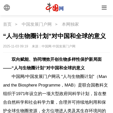
首页
>
中国发展门户网
>
本网独家
“人与生物圈计划”对中国和全球的意义
2025-11-03 09:19
来源：中国网·中国发展门户网
双向赋能、协同增效开创生物多样性保护新局面
——“人与生物圈计划”对中国和全球的意义
中国网/中国发展门户网讯
“人与生物圈计划”（Man
and the Biosphere Programme，MAB）是联合国教科文
组织于1971年设立的一项大型政府间科学计划，旨在整
合自然科学和社会科学力量，合理并可持续地利用和保
护全球生物圈资源，全方位增进人类及其生存环境间的