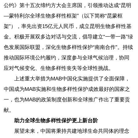
公约》第十五次缔约方大会主席国，引领推动达成“昆明
—蒙特利尔全球生物多样性框架”（以下简称“昆蒙框
架”），率先出资15亿元人民币，成立昆明生物多样性基
金。积极开展双多边对话与交流，倡导建立“一带一路”绿
色发展国际联盟，深化生物多样性保护“南南合作”。持续
推动国际环境公约履约，深度参与全球气候治理，协同
应对气候变化、生物多样性丧失等全球性挑战。
上述重大举措为MAB中国化实施提供了全面保障，
中国成为MAB实施和生物多样性保护成效最好的国家之
一，也为MAB的政策制度创新和全球推广作出了重要贡
献。
助力全球生物多样性保护更上新台阶
展望未来，中国将秉持共建地球生命共同体的理念