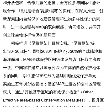
和开放包容、合作共赢的态度，全方位参与国际生态环
境合作，特别是结合“昆蒙框架”的实施，在深入推进、创
新探索国内自然保护地建设管理和生物多样性保护的同
时，进一步加强与MAB的双向赋能、协同增效，共同开
创全球生物多样性保护新局面。
积极推进《昆蒙框架》目标实现。“昆蒙框架”提
出“30×30目标”，即到2030年保护至少30%的全球陆地和
海洋面积，MAB全球保护区网络建设与该目标取向高度
一致。中国将在建立以国家公园为主体的自然保护地体
系的同时，以生态保护红线为基础明确优先保护单元，
实施生态环境分区管控；借鉴MAB过渡区和缓冲区管理
模式，通过“其他基于区域的有效保护措施”（Other
Effective area-based Conservation Measures），提升区