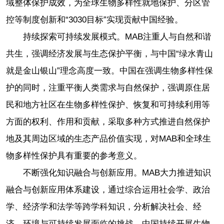
域整体保护成效，为全球生物多样性就地保护、分区管
控等制度创新和“3030目标”实现贡献中国经验。
持续探索可持续发展模式。MAB注重人与自然和谐
共生，强调经济发展与生态保护平衡，与中国“绿水青山
就是金山银山”理念高度一致。中国在强调生物多样性保
护的同时，注重平衡人类需求与自然保护，强调原住居
民和地方社区在生物多样性保护、恢复和可持续利用等
方面的权利、作用和贡献，采取多种方式推进自然保护
地及其周边区域的生态产品价值实现，对MAB和全球生
物多样性保护具有重要的参考意义。
不断强化知识融合与创新应用。MAB大力推进知识
融合与创新应用体系建设，通过综合运用社会学、政治
学、经济学和法学等跨学科知识，分析解决社会、经
济、环境与可持续发展面临的挑战。中国持续开展生物