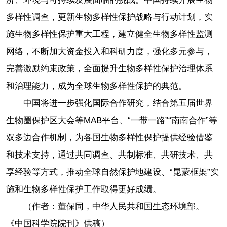
多样性调查，更新生物多样性保护战略与行动计划，实
施生物多样性保护重大工程，建立健全生物多样性监测
网络，不断加大资金投入和科研力度，强化多元参与，
完善激励约束政策，全面提升生物多样性保护治理体系
和治理能力，成为全球生物多样性保护的典范。
中国将进一步强化国际合作研究，结合第五届世界
生物圈保护区大会等MAB平台、“一带一路”“南南合作”等
双多边合作机制，为各国生物多样性保护提供经验借鉴
和技术支持，通过共同调查、共制标准、共研技术、共
享经验等方式，推动全球自然保护地建设、“昆蒙框架”实
施和生物多样性保护工作取得更好成绩。
（作者：董保同，中华人民共和国生态环境部。
《中国科学院院刊》供稿）