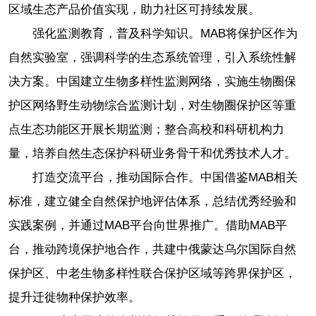
区域生态产品价值实现，助力社区可持续发展。
强化监测教育，普及科学知识。MAB将保护区作为
自然实验室，强调科学的生态系统管理，引入系统性解
决方案。中国建立生物多样性监测网络，实施生物圈保
护区网络野生动物综合监测计划，对生物圈保护区等重
点生态功能区开展长期监测；整合高校和科研机构力
量，培养自然生态保护科研业务骨干和优秀技术人才。
打造交流平台，推动国际合作。中国借鉴MAB相关
标准，建立健全自然保护地评估体系，总结优秀经验和
实践案例，并通过MAB平台向世界推广。借助MAB平
台，推动跨境保护地合作，共建中俄蒙达乌尔国际自然
保护区、中老生物多样性联合保护区域等跨界保护区，
提升迁徙物种保护效率。