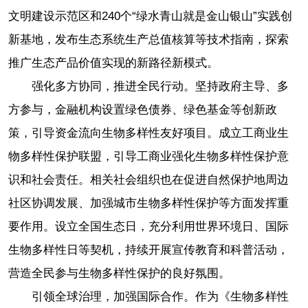
文明建设示范区和240个“绿水青山就是金山银山”实践创
新基地，发布生态系统生产总值核算等技术指南，探索
推广生态产品价值实现的新路径新模式。
强化多方协同，推进全民行动。坚持政府主导、多
方参与，金融机构设置绿色债券、绿色基金等创新政
策，引导资金流向生物多样性友好项目。成立工商业生
物多样性保护联盟，引导工商业强化生物多样性保护意
识和社会责任。相关社会组织也在促进自然保护地周边
社区协调发展、加强城市生物多样性保护等方面发挥重
要作用。设立全国生态日，充分利用世界环境日、国际
生物多样性日等契机，持续开展宣传教育和科普活动，
营造全民参与生物多样性保护的良好氛围。
引领全球治理，加强国际合作。作为《生物多样性