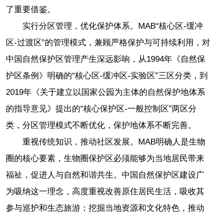
了重要借鉴。
实行分区管理，优化保护体系。MAB“核心区-缓冲
区-过渡区”的管理模式，兼顾严格保护与可持续利用，对
中国自然保护区管理产生深远影响，从1994年《自然保
护区条例》明确的“核心区-缓冲区-实验区”三区分类，到
2019年《关于建立以国家公园为主体的自然保护地体系
的指导意见》提出的“核心保护区-一般控制区”两区分
类，分区管理模式不断优化，保护地体系不断完善。
重视传统知识，推动社区发展。MAB明确人是生物
圈的核心要素，生物圈保护区必须能够为当地居民带来
福祉，促进人与自然和谐共生。中国自然保护区建设广
为吸纳这一理念，高度重视改善原住居民生活，吸收其
参与巡护和生态旅游；挖掘当地资源和文化特色，推动