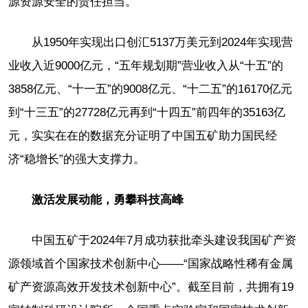
源资源安全的责任担当。
从1950年实现出口创汇5137万美元到2024年实现营
业收入近9000亿元，“五年规划期”营业收入从“十五”的
3858亿元、“十一五”的9008亿元、“十二五”的16170亿元
到“十三五”的27728亿元再到“十四五”前四年的35163亿
元，实实在在的数据充分证明了中国五矿助力国民经
济“稳增长”的强大支撑力。
激活发展动能，勇攀科技高峰
中国五矿于2024年7月成功获批牵头建设我国矿产资
源领域首个国家技术创新中心——“国家战略性稀有金属
矿产资源高效开发技术创新中心”。截至目前，共拥有19