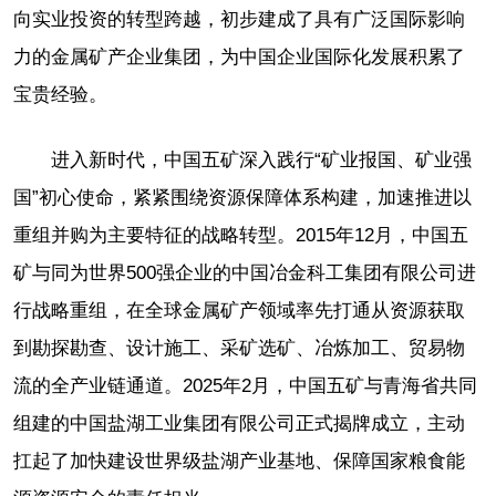
向实业投资的转型跨越，初步建成了具有广泛国际影响
力的金属矿产企业集团，为中国企业国际化发展积累了
宝贵经验。
进入新时代，中国五矿深入践行“矿业报国、矿业强
国”初心使命，紧紧围绕资源保障体系构建，加速推进以
重组并购为主要特征的战略转型。2015年12月，中国五
矿与同为世界500强企业的中国冶金科工集团有限公司进
行战略重组，在全球金属矿产领域率先打通从资源获取
到勘探勘查、设计施工、采矿选矿、冶炼加工、贸易物
流的全产业链通道。2025年2月，中国五矿与青海省共同
组建的中国盐湖工业集团有限公司正式揭牌成立，主动
扛起了加快建设世界级盐湖产业基地、保障国家粮食能