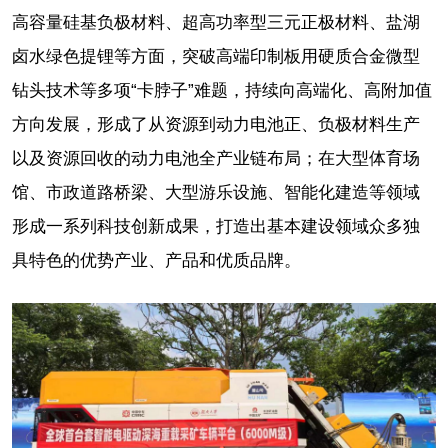
高容量硅基负极材料、超高功率型三元正极材料、盐湖
卤水绿色提锂等方面，突破高端印制板用硬质合金微型
钻头技术等多项“卡脖子”难题，持续向高端化、高附加值
方向发展，形成了从资源到动力电池正、负极材料生产
以及资源回收的动力电池全产业链布局；在大型体育场
馆、市政道路桥梁、大型游乐设施、智能化建造等领域
形成一系列科技创新成果，打造出基本建设领域众多独
具特色的优势产业、产品和优质品牌。