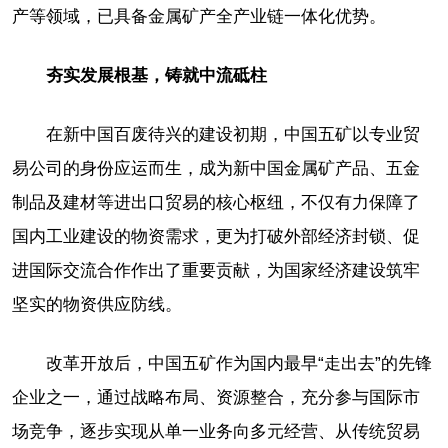
产等领域，已具备金属矿产全产业链一体化优势。
夯实发展根基，铸就中流砥柱
在新中国百废待兴的建设初期，中国五矿以专业贸
易公司的身份应运而生，成为新中国金属矿产品、五金
制品及建材等进出口贸易的核心枢纽，不仅有力保障了
国内工业建设的物资需求，更为打破外部经济封锁、促
进国际交流合作作出了重要贡献，为国家经济建设筑牢
坚实的物资供应防线。
改革开放后，中国五矿作为国内最早“走出去”的先锋
企业之一，通过战略布局、资源整合，充分参与国际市
场竞争，逐步实现从单一业务向多元经营、从传统贸易