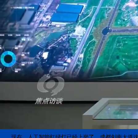
现在，人工智能红绿灯已经上岗了。成都剑南大道这个