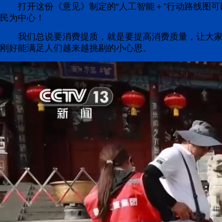
打开这份《意见》制定的“人工智能＋”行动路线图可
民为中心！
我们总说要消费提质，就是要提高消费质量，让大
刚好能满足人们越来越挑剔的小心思。