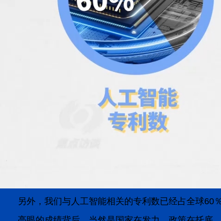
另外，我们与人工智能相关的专利数已经占全球60
亮眼的成绩背后，当然是国家在发力，政策在托底。