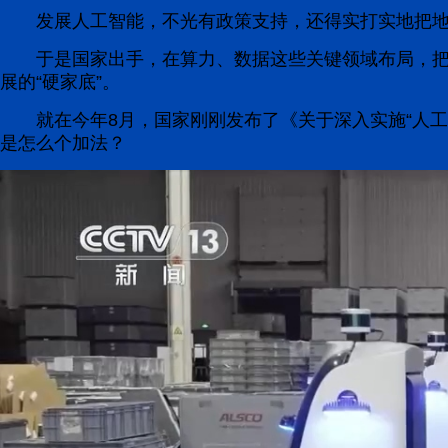
发展人工智能，不光有政策支持，还得实打实地把
于是国家出手，在算力、数据这些关键领域布局，
展的“硬家底”。
就在今年8月，国家刚刚发布了《关于深入实施“人工
是怎么个加法？