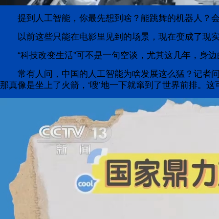
提到人工智能，你最先想到啥？能跳舞的机器人？
以前这些只能在电影里见到的场景，现在变成了现
“科技改变生活”可不是一句空谈，尤其这几年，身
常有人问，中国的人工智能为啥发展这么猛？记者问
那真像是坐上了火箭，‘嗖’地一下就窜到了世界前排。这