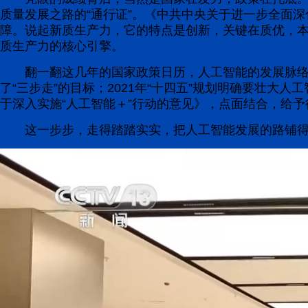
质量发展之路的“通行证”。《中共中央关于进一步全面
障。说起新质生产力，它的特点是创新，关键在质优，
质生产力的核心引擎。
翻一翻这几年的国家政策日历，人工智能的发展脉络特
了“三步走”的目标；2021年“十四五”规划明确要壮大人
于深入实施“人工智能＋”行动的意见》，点面结合，给予
这一步步，走得踏踏实实，把人工智能发展的路铺