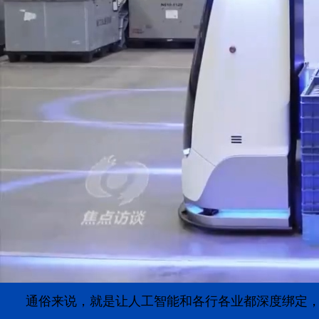
通俗来说，就是让人工智能和各行各业都深度绑定