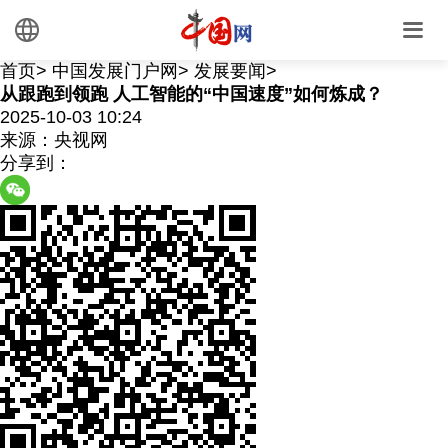
首页
>
中国发展门户网
>
发展要闻
>
从跟跑到领跑 人工智能的“中国速度”如何炼成？
2025-10-03 10:24
来源：央视网
分享到：