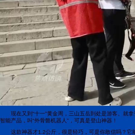
现在又到“十一”黄金周，三山五岳到处是游客。就
智能产品，叫“外骨骼机器人”，可真是登山神器！
这款神器才1.2公斤，很是轻巧，可是你敢信吗？