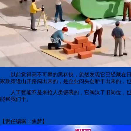
以前觉得高不可攀的黑科技，忽然发现它已经藏在
家政策逢山开路闯出来的，是企业闷头创新干出来的，
人工智能不是来抢人类饭碗的，它淘汰了旧岗位，
能帮我们干。
【责任编辑：焦梦】