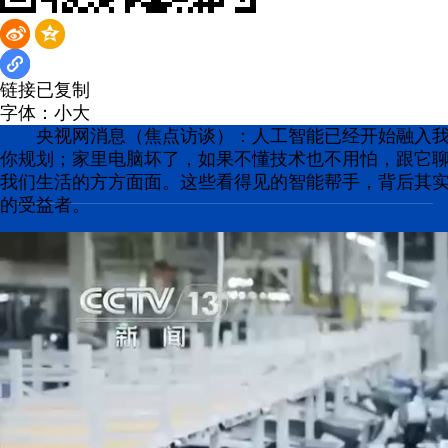
链接已复制
字体：
小
大
央视网消息（焦点访谈）：人工智能已经开始融入
你规划；家里电脑坏了，如果不懂技术也不用怕，跟它聊几
我们生活的方方面面。这些看得见的智能帮手，背后其
的受益者。