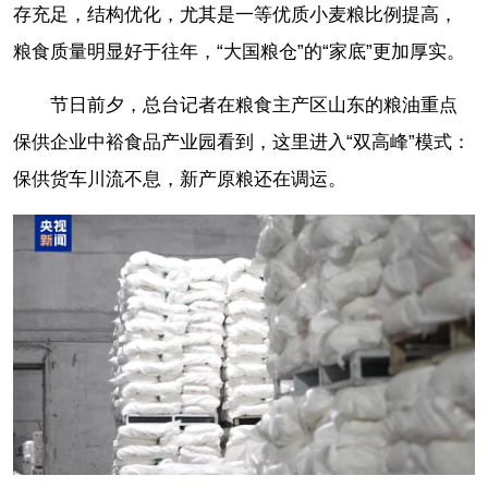
存充足，结构优化，尤其是一等优质小麦粮比例提高，
粮食质量明显好于往年，“大国粮仓”的“家底”更加厚实。
节日前夕，总台记者在粮食主产区山东的粮油重点
保供企业中裕食品产业园看到，这里进入“双高峰”模式：
保供货车川流不息，新产原粮还在调运。