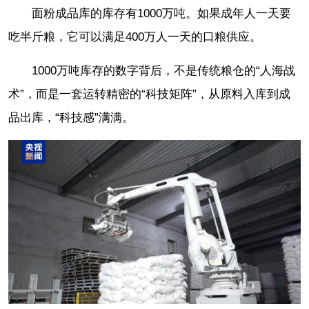
面粉成品库的库存有1000万吨。如果成年人一天要
吃半斤粮，它可以满足400万人一天的口粮供应。
1000万吨库存的数字背后，不是传统粮仓的“人海战
术”，而是一套运转精密的“科技矩阵”，从原料入库到成
品出库，“科技感”满满。