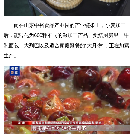
而在山东中裕食品产业园的产业链条上，小麦加工
后，能转化为600种不同的深加工产品。烘焙厨房里，牛
乳面包、大列巴以及适合家庭聚餐的“大月饼”，正在加紧
生产。