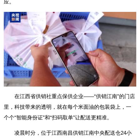
应。
在江西省供销社重点保供企业——“供销江南”的门店
里，科技带来的透明，就在每个米面油的包装袋上，一
个个“智能身份证”和“扫码取单”让配送更精准。
凌晨时分，位于江西南昌供销江南中央配送仓24小