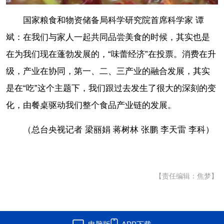
国家粮食和物资储备局科学研究院首席科学家 谭
斌：在我们与家人一起共同品尝美食的时候，其实也是
在为我们现在蓬勃发展的，“味蕾经济”在投票。消费在升
级，产业在协同，第一、二、三产业的融合发展，其实
是在“吃”这个主题下，我们跟过去发生了很大的深刻的变
化，由餐桌驱动我们整个食品产业链的发展。
（总台央视记者 梁丽娟 蒋树林 张鹏 李天雷 李科）
【责任编辑：焦梦】