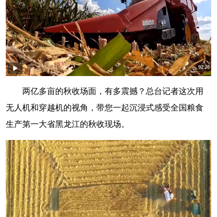
两亿多亩的秋收场面，有多震撼？总台记者这次用
无人机和穿越机的视角，带您一起沉浸式感受全国粮食
生产第一大省黑龙江的秋收现场。