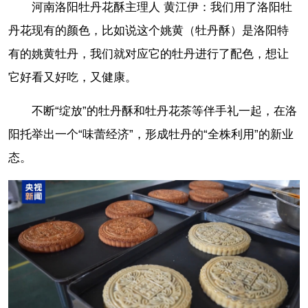
河南洛阳牡丹花酥主理人 黄江伊：我们用了洛阳牡
丹花现有的颜色，比如说这个姚黄（牡丹酥）是洛阳特
有的姚黄牡丹，我们就对应它的牡丹进行了配色，想让
它好看又好吃，又健康。
不断“绽放”的牡丹酥和牡丹花茶等伴手礼一起，在洛
阳托举出一个“味蕾经济”，形成牡丹的“全株利用”的新业
态。