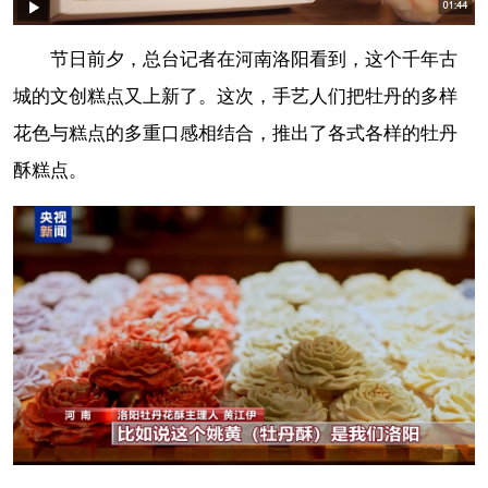
节日前夕，总台记者在河南洛阳看到，这个千年古
城的文创糕点又上新了。这次，手艺人们把牡丹的多样
花色与糕点的多重口感相结合，推出了各式各样的牡丹
酥糕点。