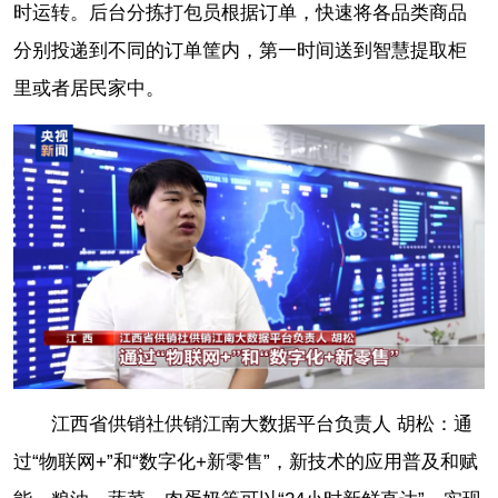
时运转。后台分拣打包员根据订单，快速将各品类商品
分别投递到不同的订单筐内，第一时间送到智慧提取柜
里或者居民家中。
江西省供销社供销江南大数据平台负责人 胡松：通
过“物联网+”和“数字化+新零售”，新技术的应用普及和赋