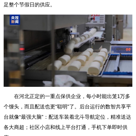
足整个节假日的供应。
在河北正定的一重点保供企业，每小时能出笼1万多
个馒头，而且配送也更“聪明”了。后台运行的数智共享平
台就像“最强大脑”：配送车装着北斗导航定位，精准送达
各大商超；社区小店和线上平台打通，手机下单即时供