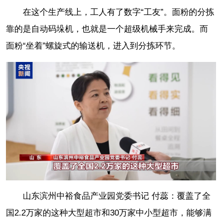
在这个生产线上，工人有了数字“工友”。面粉的分拣
靠的是自动码垛机，也就是一个超级机械手来完成。而
面粉“坐着”螺旋式的输送机，进入到分拣环节。
山东滨州中裕食品产业园党委书记 付蕊：覆盖了全
国2.2万家的这种大型超市和30万家中小型超市，能够满