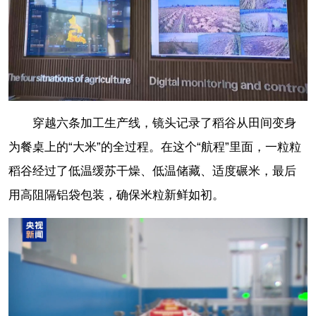
穿越六条加工生产线，镜头记录了稻谷从田间变身
为餐桌上的“大米”的全过程。在这个“航程”里面，一粒粒
稻谷经过了低温缓苏干燥、低温储藏、适度碾米，最后
用高阻隔铝袋包装，确保米粒新鲜如初。