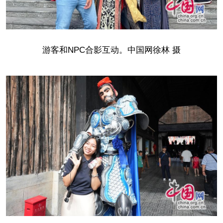
游客和NPC合影互动。中国网徐林 摄