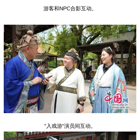
游客和NPC合影互动。
“入戏游“演员间互动。