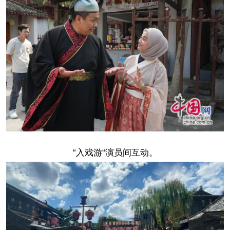
“入戏游“演员间互动。