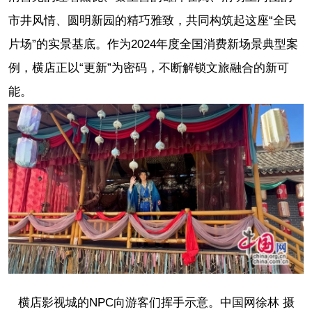
市井风情、圆明新园的精巧雅致，共同构筑起这座“全民
片场”的实景基底。作为2024年度全国消费新场景典型案
例，横店正以“更新”为密码，不断解锁文旅融合的新可
能。
横店影视城的NPC向游客们挥手示意。中国网徐林 摄