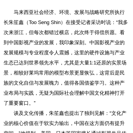
马来西亚社会经济、环境、发展与战略研究所执行
长朱笙鑫（Too Seng Shin）在接受记者采访时说：“我多
次来浙江，但每次都错过横店，此次终于得偿所愿。看
到中国影视产业的发展，我印象深刻。中国影视产业的
发展规模与专业程度令人震撼，这里的硬件设施与产业
生态已达到世界领先水平，尤其是大量1:1还原的实景场
景，相较好莱坞常用的模型布景更显恢弘，这背后是民
族的文化自信与发展魄力，值得各国借鉴学习。这种产
业布局与实践，无疑为国际社会理解中国文化精神打开
了重要窗口。”
谈及文化传播，朱笙鑫也提出了独到见解：“文化产
业的核心价值在于软实力输出，中国在这方面仍有提升