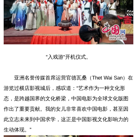
“入戏游“开机仪式。
亚洲名誉传媒首席运营官德瓦桑（Thet Wai San）在
游览过横店影视城后，感叹道：“艺术作为一种文化形
态，是跨越国界的文化桥梁，中国电影为全球文化版图
作出了重要贡献。我的女儿非常喜欢中国电影，甚至因
此立志未来到中国求学，这正是中国影视文化影响力的
生动体现。”