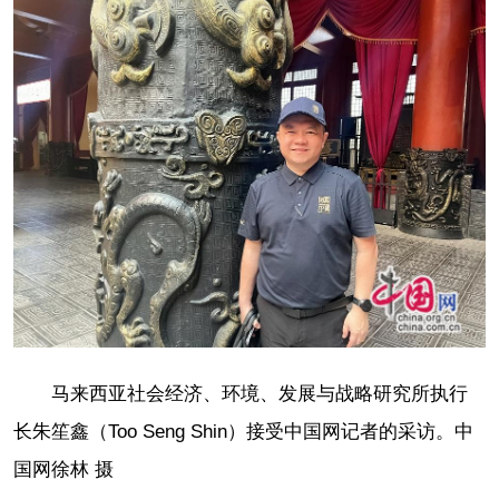
马来西亚社会经济、环境、发展与战略研究所执行
长朱笙鑫（Too Seng Shin）接受中国网记者的采访。中
国网徐林 摄