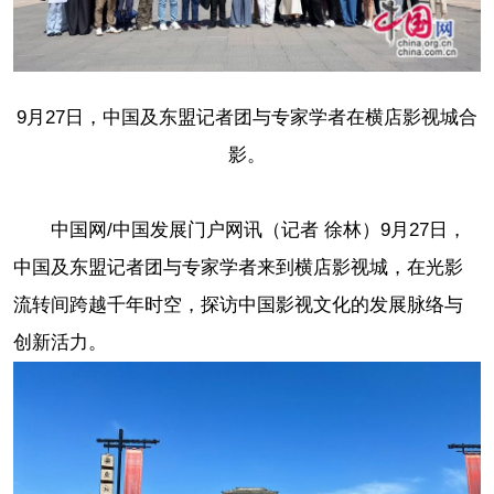
9月27日，中国及东盟记者团与专家学者在横店影视城合
影。
中国网/中国发展门户网讯（记者 徐林）9月27日，
中国及东盟记者团与专家学者来到横店影视城，在光影
流转间跨越千年时空，探访中国影视文化的发展脉络与
创新活力。