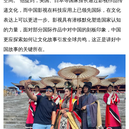
空间。”他提到，美国、日本等国家擅长通过影视作品传
递文化，而中国影视在科技应用上已领先国际，在文化
表达上可以更进一步。影视具有潜移默化塑造国家认知
的力量，面对部分国际作品中对中国的刻板印象，中国
更应探索如何让文化故事引发全球共鸣，这正是讲好中
国故事的关键所在。